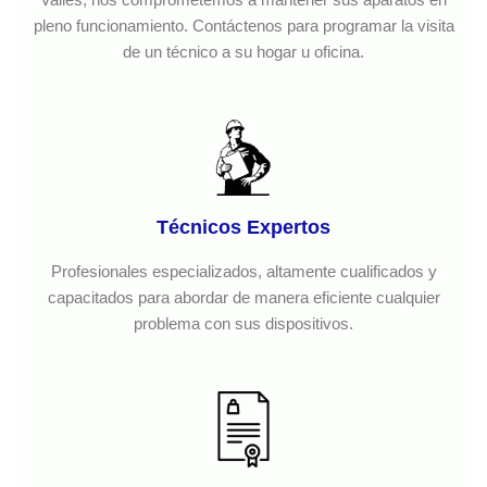
pleno funcionamiento. Contáctenos para programar la visita
de un técnico a su hogar u oficina.
Técnicos Expertos
Profesionales especializados, altamente cualificados y
capacitados para abordar de manera eficiente cualquier
problema con sus dispositivos.