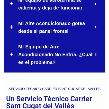
calienta y deja de funcionar
Mi Aire Acondicionado gotea
desde el panel frontal
Mi Equipo de Aire
Acondicionado No Enfría, ¿Cuál
es el problema?
SERVICIO TÉCNICO CARRIER SANT CUGAT DEL VALLÈS
Un Servicio Técnico Carrier
Sant Cugat del Vallès