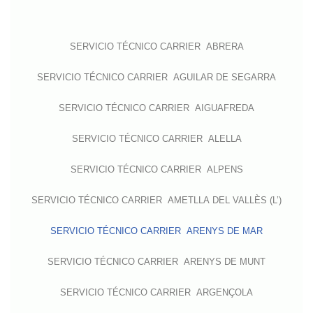
SERVICIO TÉCNICO CARRIER ABRERA
SERVICIO TÉCNICO CARRIER AGUILAR DE SEGARRA
SERVICIO TÉCNICO CARRIER AIGUAFREDA
SERVICIO TÉCNICO CARRIER ALELLA
SERVICIO TÉCNICO CARRIER ALPENS
SERVICIO TÉCNICO CARRIER AMETLLA DEL VALLÈS (L’)
SERVICIO TÉCNICO CARRIER ARENYS DE MAR
SERVICIO TÉCNICO CARRIER ARENYS DE MUNT
SERVICIO TÉCNICO CARRIER ARGENÇOLA