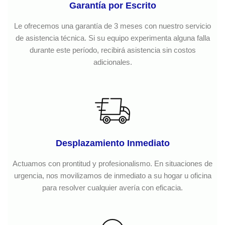
Garantía por Escrito
Le ofrecemos una garantía de 3 meses con nuestro servicio
de asistencia técnica. Si su equipo experimenta alguna falla
durante este período, recibirá asistencia sin costos
adicionales.
Desplazamiento Inmediato
Actuamos con prontitud y profesionalismo. En situaciones de
urgencia, nos movilizamos de inmediato a su hogar u oficina
para resolver cualquier avería con eficacia.