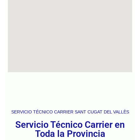
SERVICIO TÉCNICO CARRIER SANT CUGAT DEL VALLÈS
Servicio Técnico Carrier en
Toda la Provincia