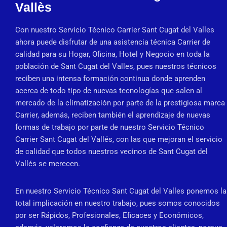
Vallès
Con nuestro Servicio Técnico Carrier Sant Cugat del Valles
ahora puede disfrutar de una asistencia técnica Carrier de
calidad para su Hogar, Oficina, Hotel y Negocio en toda la
población de Sant Cugat del Valles, pues nuestros técnicos
reciben una intensa formación continua donde aprenden
acerca de todo tipo de nuevas tecnologías que salen al
mercado de la climatización por parte de la prestigiosa marca
Carrier, además, reciben también el aprendizaje de nuevas
formas de trabajo por parte de nuestro Servicio Técnico
Carrier Sant Cugat del Vallés, con las que mejoran el servicio
de calidad que todos nuestros vecinos de Sant Cugat del
Vallés se merecen.
En nuestro Servicio Técnico Sant Cugat del Valles ponemos la
total implicación en nuestro trabajo, pues somos conocidos
por ser Rápidos, Profesionales, Eficaces y Económicos,