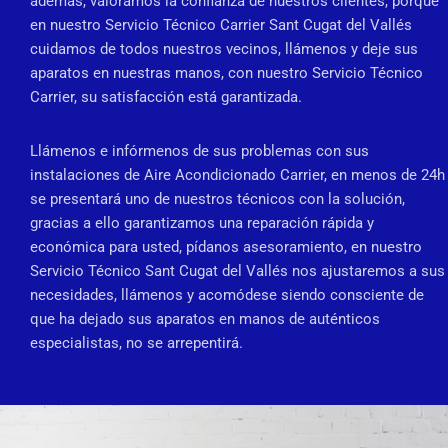
además, valoramos la confianza de nuestros clientes, porque
en nuestro Servicio Técnico Carrier Sant Cugat del Vallés
cuidamos de todos nuestros vecinos, llámenos y deje sus
aparatos en nuestras manos, con nuestro Servicio Técnico
Carrier, su satisfacción está garantizada.
Llámenos e infórmenos de sus problemas con sus
instalaciones de Aire Acondicionado Carrier, en menos de 24h
se presentará uno de nuestros técnicos con la solución,
gracias a ello garantizamos una reparación rápida y
económica para usted, pídanos asesoramiento, en nuestro
Servicio Técnico Sant Cugat del Vallés nos ajustaremos a sus
necesidades, llámenos y acomódese siendo consciente de
que ha dejado sus aparatos en manos de auténticos
especialistas, no se arrepentirá.