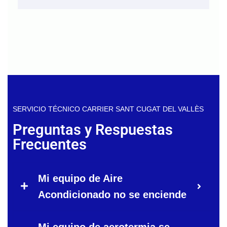
SERVICIO TÉCNICO CARRIER SANT CUGAT DEL VALLÈS
Preguntas y Respuestas
Frecuentes
Mi equipo de Aire
Acondicionado no se enciende
Mi equipo de aerotermia se