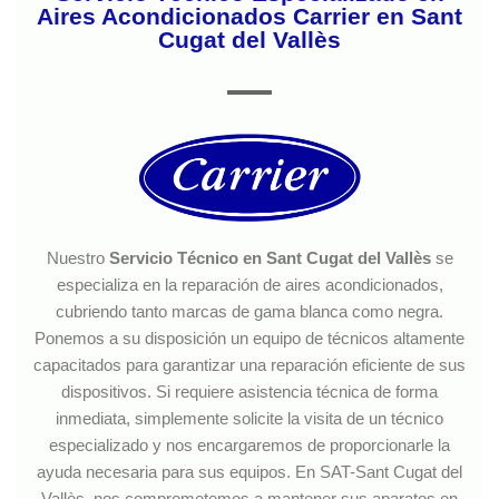
Aires Acondicionados Carrier en Sant
Cugat del Vallès
Nuestro
Servicio Técnico en Sant Cugat del Vallès
se
especializa en la reparación de aires acondicionados,
cubriendo tanto marcas de gama blanca como negra.
Ponemos a su disposición un equipo de técnicos altamente
capacitados para garantizar una reparación eficiente de sus
dispositivos. Si requiere asistencia técnica de forma
inmediata, simplemente solicite la visita de un técnico
especializado y nos encargaremos de proporcionarle la
ayuda necesaria para sus equipos. En SAT-Sant Cugat del
Vallès, nos comprometemos a mantener sus aparatos en