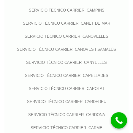
SERVICIO TÉCNICO CARRIER CAMPINS
SERVICIO TÉCNICO CARRIER CANET DE MAR
SERVICIO TÉCNICO CARRIER CANOVELLES
SERVICIO TÉCNICO CARRIER CÀNOVES I SAMALÚS
SERVICIO TÉCNICO CARRIER CANYELLES
SERVICIO TÉCNICO CARRIER CAPELLADES
SERVICIO TÉCNICO CARRIER CAPOLAT
SERVICIO TÉCNICO CARRIER CARDEDEU
SERVICIO TÉCNICO CARRIER CARDONA
SERVICIO TÉCNICO CARRIER CARME