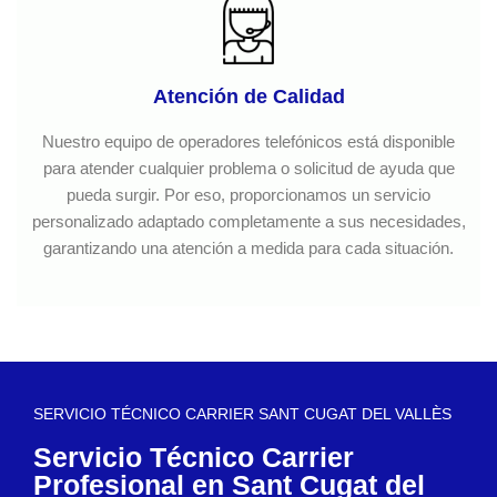
Atención de Calidad
Nuestro equipo de operadores telefónicos está disponible
para atender cualquier problema o solicitud de ayuda que
pueda surgir. Por eso, proporcionamos un servicio
personalizado adaptado completamente a sus necesidades,
garantizando una atención a medida para cada situación.
SERVICIO TÉCNICO CARRIER SANT CUGAT DEL VALLÈS
Servicio Técnico Carrier
Profesional en Sant Cugat del