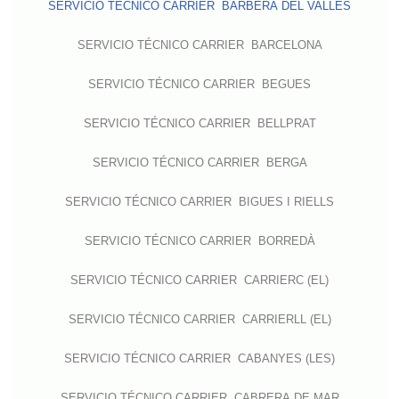
SERVICIO TÉCNICO CARRIER BARBERÀ DEL VALLÈS
SERVICIO TÉCNICO CARRIER BARCELONA
SERVICIO TÉCNICO CARRIER BEGUES
SERVICIO TÉCNICO CARRIER BELLPRAT
SERVICIO TÉCNICO CARRIER BERGA
SERVICIO TÉCNICO CARRIER BIGUES I RIELLS
SERVICIO TÉCNICO CARRIER BORREDÀ
SERVICIO TÉCNICO CARRIER CARRIERC (EL)
SERVICIO TÉCNICO CARRIER CARRIERLL (EL)
SERVICIO TÉCNICO CARRIER CABANYES (LES)
SERVICIO TÉCNICO CARRIER CABRERA DE MAR