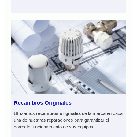
Recambios Originales
Utilizamos
recambios originales
de la marca en cada
una de nuestras reparaciones para garantizar el
correcto funcionamiento de sus equipos.