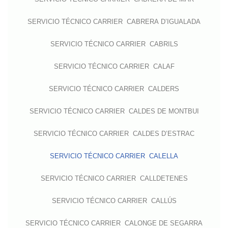
SERVICIO TÉCNICO CARRIER CABRERA D’IGUALADA
SERVICIO TÉCNICO CARRIER CABRILS
SERVICIO TÉCNICO CARRIER CALAF
SERVICIO TÉCNICO CARRIER CALDERS
SERVICIO TÉCNICO CARRIER CALDES DE MONTBUI
SERVICIO TÉCNICO CARRIER CALDES D’ESTRAC
SERVICIO TÉCNICO CARRIER CALELLA
SERVICIO TÉCNICO CARRIER CALLDETENES
SERVICIO TÉCNICO CARRIER CALLÚS
SERVICIO TÉCNICO CARRIER CALONGE DE SEGARRA