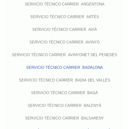
SERVICIO TÉCNICO CARRIER ARGENTONA
SERVICIO TÉCNICO CARRIER ARTÉS
SERVICIO TÉCNICO CARRIER AVIÀ
SERVICIO TÉCNICO CARRIER AVINYÓ
SERVICIO TÉCNICO CARRIER AVINYONET DEL PENEDÈS
SERVICIO TÉCNICO CARRIER BADALONA
SERVICIO TÉCNICO CARRIER BADIA DEL VALLÈS
SERVICIO TÉCNICO CARRIER BAGÀ
SERVICIO TÉCNICO CARRIER BALENYÀ
SERVICIO TÉCNICO CARRIER BALSARENY