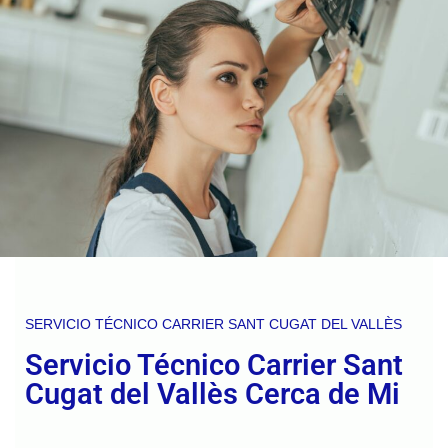
SERVICIO TÉCNICO CARRIER SANT CUGAT DEL VALLÈS
Servicio Técnico Carrier Sant
Cugat del Vallès Cerca de Mi