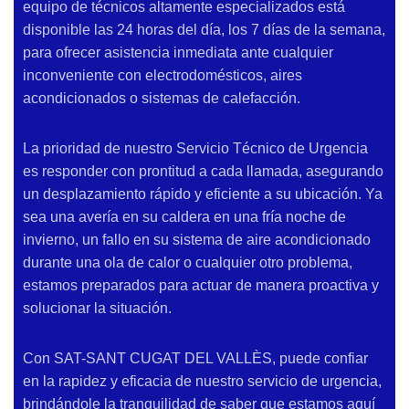
equipo de técnicos altamente especializados está
disponible las 24 horas del día, los 7 días de la semana,
para ofrecer asistencia inmediata ante cualquier
inconveniente con electrodomésticos, aires
acondicionados o sistemas de calefacción.
La prioridad de nuestro Servicio Técnico de Urgencia
es responder con prontitud a cada llamada, asegurando
un desplazamiento rápido y eficiente a su ubicación. Ya
sea una avería en su caldera en una fría noche de
invierno, un fallo en su sistema de aire acondicionado
durante una ola de calor o cualquier otro problema,
estamos preparados para actuar de manera proactiva y
solucionar la situación.
Con SAT-SANT CUGAT DEL VALLÈS, puede confiar
en la rapidez y eficacia de nuestro servicio de urgencia,
brindándole la tranquilidad de saber que estamos aquí