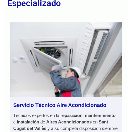
Especializado
Servicio Técnico Aire Acondicionado
Técnicos expertos en la
reparación
,
mantenimiento
e
instalación
de
Aires Acondicionados
en
Sant
Cugat del Vallès
y a su completa disposición siempre