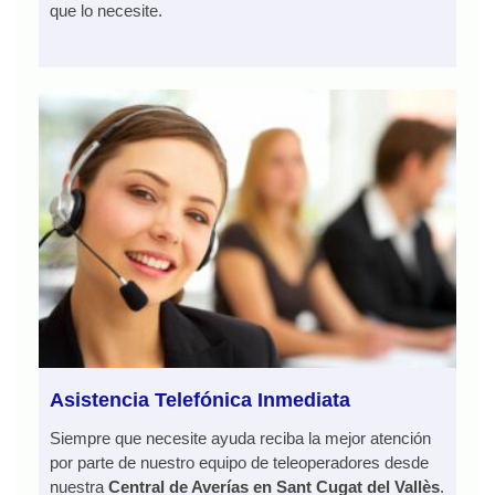
que lo necesite.
Asistencia Telefónica Inmediata
Siempre que necesite ayuda reciba la mejor atención
por parte de nuestro equipo de teleoperadores desde
nuestra
Central de Averías en Sant Cugat del Vallès
.