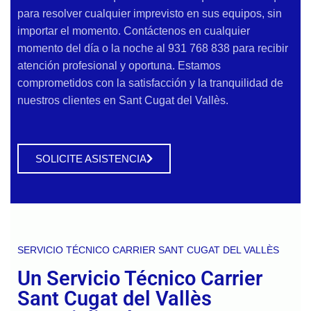
para resolver cualquier imprevisto en sus equipos, sin
importar el momento. Contáctenos en cualquier
momento del día o la noche al 931 768 838 para recibir
atención profesional y oportuna. Estamos
comprometidos con la satisfacción y la tranquilidad de
nuestros clientes en Sant Cugat del Vallès.
SOLICITE ASISTENCIA
SERVICIO TÉCNICO CARRIER SANT CUGAT DEL VALLÈS
Un Servicio Técnico Carrier
Sant Cugat del Vallès