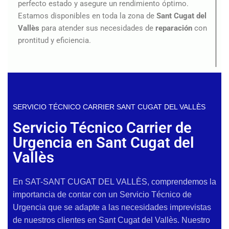
perfecto estado y asegure un rendimiento óptimo.
Estamos disponibles en toda la zona de
Sant Cugat del
Vallès
para atender sus necesidades de
reparación
con
prontitud y eficiencia.
SERVICIO TÉCNICO CARRIER SANT CUGAT DEL VALLÈS
Servicio Técnico Carrier de
Urgencia en Sant Cugat del
Vallès
En SAT-SANT CUGAT DEL VALLÈS, comprendemos la
importancia de contar con un Servicio Técnico de
Urgencia que se adapte a las necesidades imprevistas
de nuestros clientes en Sant Cugat del Vallès. Nuestro