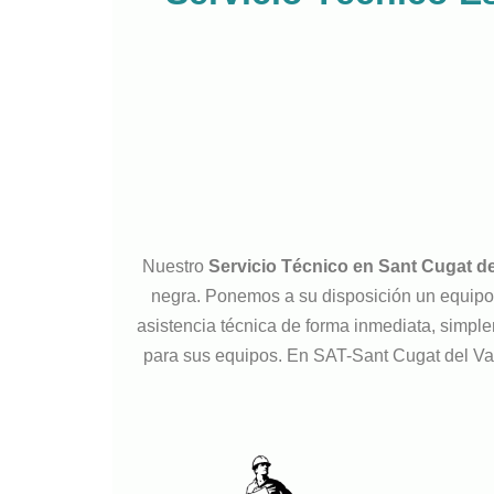
Nuestro
Servicio Técnico en Sant Cugat de
negra. Ponemos a su disposición un equipo d
asistencia técnica de forma inmediata, simple
para sus equipos. En SAT-Sant Cugat del Va