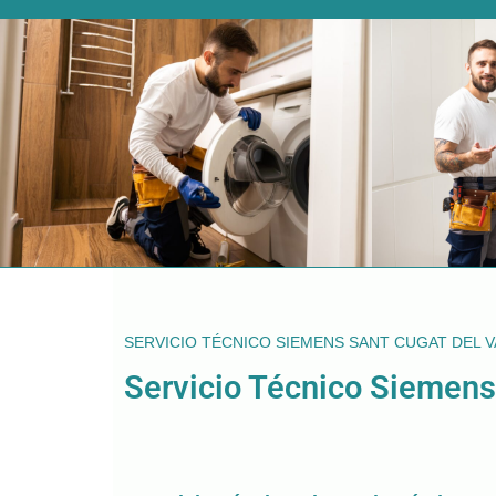
SERVICIO TÉCNICO SIEMENS SANT CUGAT DEL 
Servicio Técnico Siemens