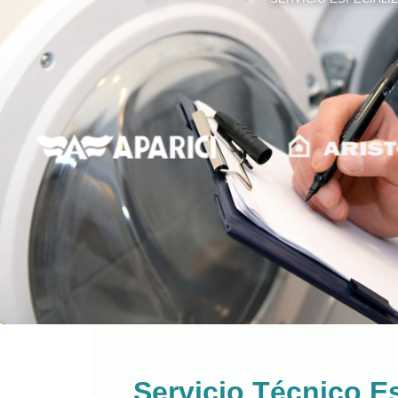
Servicio Técnico E