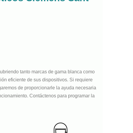
 cubriendo tanto marcas de gama blanca como
n eficiente de sus dispositivos. Si requiere
argaremos de proporcionarle la ayuda necesaria
ncionamiento. Contáctenos para programar la