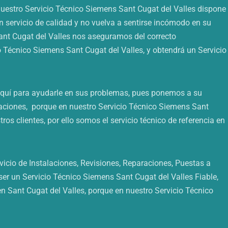
nuestro Servicio Técnico Siemens Sant Cugat del Valles dispone
n servicio de calidad y no vuelva a sentirse incómodo en su
ant Cugat del Valles nos aseguramos del correcto
 Técnico Siemens Sant Cugat del Valles, y obtendrá un Servicio
 aquí para ayudarle en sus problemas, pues ponemos a su
raciones, porque en nuestro Servicio Técnico Siemens Sant
 clientes, por ello somos el servicio técnico de referencia en
icio de Instalaciones, Revisiones, Reparaciones, Puestas a
r un Servicio Técnico Siemens Sant Cugat del Valles Fiable,
 Sant Cugat del Valles, porque en nuestro Servicio Técnico