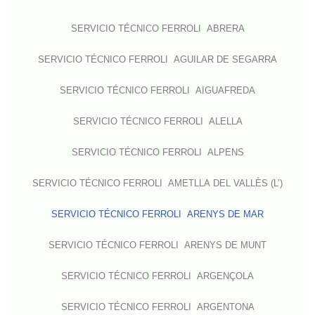
SERVICIO TÉCNICO FERROLI ABRERA
SERVICIO TÉCNICO FERROLI AGUILAR DE SEGARRA
SERVICIO TÉCNICO FERROLI AIGUAFREDA
SERVICIO TÉCNICO FERROLI ALELLA
SERVICIO TÉCNICO FERROLI ALPENS
SERVICIO TÉCNICO FERROLI AMETLLA DEL VALLÈS (L’)
SERVICIO TÉCNICO FERROLI ARENYS DE MAR
SERVICIO TÉCNICO FERROLI ARENYS DE MUNT
SERVICIO TÉCNICO FERROLI ARGENÇOLA
SERVICIO TÉCNICO FERROLI ARGENTONA