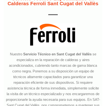
Calderas Ferroli Sant Cugat del Vallès
Nuestro
Servicio Técnico en Sant Cugat del Vallès
se
especializa en la reparación de calderas y aires
acondicionados, cubriendo tanto marcas de gama blanca
como negra. Ponemos a su disposición un equipo de
técnicos altamente capacitados para garantizar una
reparación eficiente de sus dispositivos. Si requiere
asistencia técnica de forma inmediata, simplemente solicite
la visita de un técnico especializado y nos encargaremos de
proporcionarle la ayuda necesaria para sus equipos. En SAT-
Sant Cugat del Vallès, nos comprometemos a mantener sus