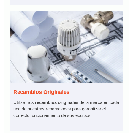
Recambios Originales
Utilizamos
recambios originales
de la marca en cada
una de nuestras reparaciones para garantizar el
correcto funcionamiento de sus equipos.