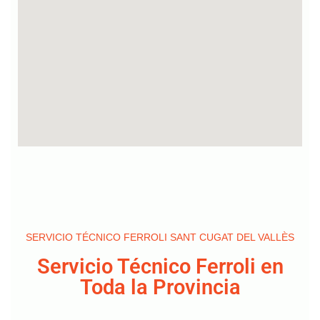
SERVICIO TÉCNICO FERROLI SANT CUGAT DEL VALLÈS
Servicio Técnico Ferroli en
Toda la Provincia