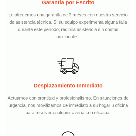
Garantía por Escrito
Le ofrecemos una garantía de 3 meses con nuestro servicio
de asistencia técnica. Si su equipo experimenta alguna falla
durante este período, recibirá asistencia sin costos
adicionales.
Desplazamiento Inmediato
Actuamos con prontitud y profesionalismo. En situaciones de
urgencia, nos movilizamos de inmediato a su hogar u oficina
para resolver cualquier avería con eficacia.