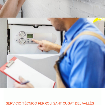
SERVICIO TÉCNICO FERROLI SANT CUGAT DEL VALLÈS