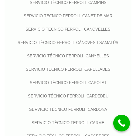
SERVICIO TÉCNICO FERROLI CAMPINS
SERVICIO TÉCNICO FERROLI CANET DE MAR
SERVICIO TÉCNICO FERROLI CANOVELLES
SERVICIO TÉCNICO FERROLI CÀNOVES I SAMALÚS
SERVICIO TÉCNICO FERROLI CANYELLES
SERVICIO TÉCNICO FERROLI CAPELLADES
SERVICIO TÉCNICO FERROLI CAPOLAT
SERVICIO TÉCNICO FERROLI CARDEDEU
SERVICIO TÉCNICO FERROLI CARDONA
SERVICIO TÉCNICO FERROLI CARME