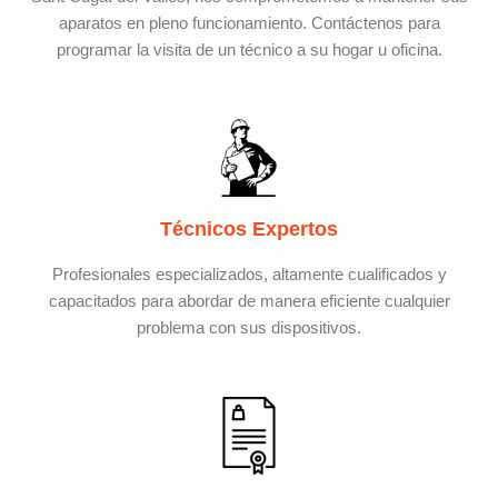
aparatos en pleno funcionamiento. Contáctenos para
programar la visita de un técnico a su hogar u oficina.
Técnicos Expertos
Profesionales especializados, altamente cualificados y
capacitados para abordar de manera eficiente cualquier
problema con sus dispositivos.