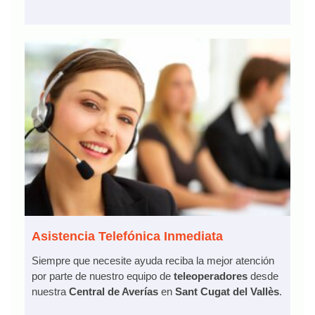
Asistencia Telefónica Inmediata
Siempre que necesite ayuda reciba la mejor atención
por parte de nuestro equipo de
teleoperadores
desde
nuestra
Central de Averías
en
Sant Cugat del Vallès
.