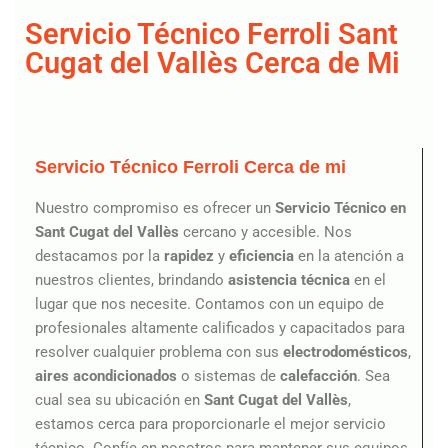
Servicio Técnico Ferroli Sant
Cugat del Vallès Cerca de Mi
Servicio Técnico Ferroli Cerca de mi
Nuestro compromiso es ofrecer un
Servicio Técnico en
Sant Cugat del Vallès
cercano y accesible. Nos
destacamos por la
rapidez
y
eficiencia
en la atención a
nuestros clientes, brindando
asistencia técnica
en el
lugar que nos necesite. Contamos con un equipo de
profesionales altamente calificados y capacitados para
resolver cualquier problema con sus
electrodomésticos
,
aires acondicionados
o sistemas de
calefacción
. Sea
cual sea su ubicación en
Sant Cugat del Vallès
,
estamos cerca para proporcionarle el mejor servicio