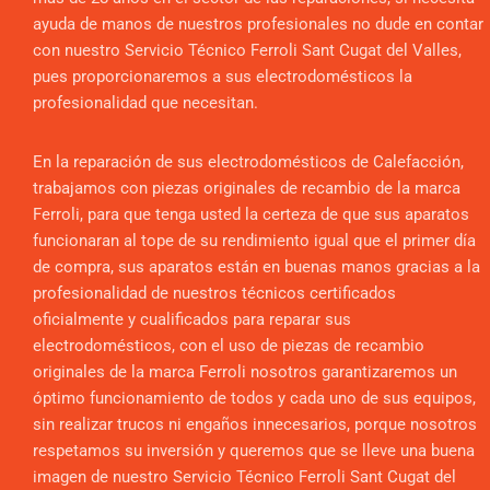
ayuda de manos de nuestros profesionales no dude en contar
con nuestro Servicio Técnico Ferroli Sant Cugat del Valles,
pues proporcionaremos a sus electrodomésticos la
profesionalidad que necesitan.
En la reparación de sus electrodomésticos de Calefacción,
trabajamos con piezas originales de recambio de la marca
Ferroli, para que tenga usted la certeza de que sus aparatos
funcionaran al tope de su rendimiento igual que el primer día
de compra, sus aparatos están en buenas manos gracias a la
profesionalidad de nuestros técnicos certificados
oficialmente y cualificados para reparar sus
electrodomésticos, con el uso de piezas de recambio
originales de la marca Ferroli nosotros garantizaremos un
óptimo funcionamiento de todos y cada uno de sus equipos,
sin realizar trucos ni engaños innecesarios, porque nosotros
respetamos su inversión y queremos que se lleve una buena
imagen de nuestro Servicio Técnico Ferroli Sant Cugat del