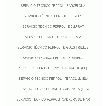
SERVICIO TÉCNICO FERROLI BARCELONA
SERVICIO TÉCNICO FERROLI BEGUES
SERVICIO TÉCNICO FERROLI BELLPRAT
SERVICIO TÉCNICO FERROLI BERGA
SERVICIO TÉCNICO FERROLI BIGUES I RIELLS
SERVICIO TÉCNICO FERROLI BORREDÀ
SERVICIO TÉCNICO FERROLI FERROLIC (EL)
SERVICIO TÉCNICO FERROLI FERROLILL (EL)
SERVICIO TÉCNICO FERROLI CABANYES (LES)
SERVICIO TÉCNICO FERROLI CABRERA DE MAR