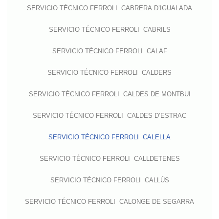
SERVICIO TÉCNICO FERROLI CABRERA D’IGUALADA
SERVICIO TÉCNICO FERROLI CABRILS
SERVICIO TÉCNICO FERROLI CALAF
SERVICIO TÉCNICO FERROLI CALDERS
SERVICIO TÉCNICO FERROLI CALDES DE MONTBUI
SERVICIO TÉCNICO FERROLI CALDES D’ESTRAC
SERVICIO TÉCNICO FERROLI CALELLA
SERVICIO TÉCNICO FERROLI CALLDETENES
SERVICIO TÉCNICO FERROLI CALLÚS
SERVICIO TÉCNICO FERROLI CALONGE DE SEGARRA