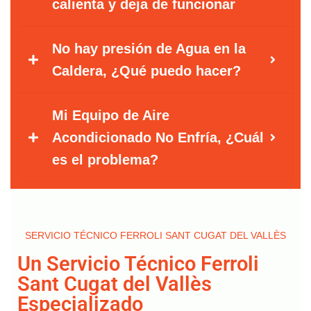
calienta y deja de funcionar
No hay presión de Agua en la
Caldera, ¿Qué puedo hacer?
Mi Equipo de Aire
Acondicionado No Enfría, ¿Cuál
es el problema?
SERVICIO TÉCNICO FERROLI SANT CUGAT DEL VALLÈS
Un Servicio Técnico Ferroli
Sant Cugat del Vallès
Especializado