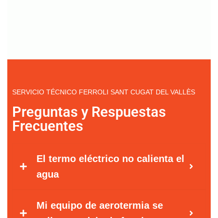
SERVICIO TÉCNICO FERROLI SANT CUGAT DEL VALLÈS
Preguntas y Respuestas
Frecuentes
El termo eléctrico no calienta el
agua
Mi equipo de aerotermia se