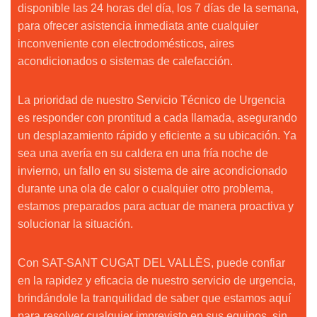
disponible las 24 horas del día, los 7 días de la semana,
para ofrecer asistencia inmediata ante cualquier
inconveniente con electrodomésticos, aires
acondicionados o sistemas de calefacción.
La prioridad de nuestro Servicio Técnico de Urgencia
es responder con prontitud a cada llamada, asegurando
un desplazamiento rápido y eficiente a su ubicación. Ya
sea una avería en su caldera en una fría noche de
invierno, un fallo en su sistema de aire acondicionado
durante una ola de calor o cualquier otro problema,
estamos preparados para actuar de manera proactiva y
solucionar la situación.
Con SAT-SANT CUGAT DEL VALLÈS, puede confiar
en la rapidez y eficacia de nuestro servicio de urgencia,
brindándole la tranquilidad de saber que estamos aquí
para resolver cualquier imprevisto en sus equipos, sin