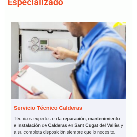
Especializado
Servicio Técnico Calderas
Técnicos expertos en la
reparación
,
mantenimiento
e
instalación
de
Calderas
en
Sant Cugat del Vallès
y
a su completa disposición siempre que lo necesite.