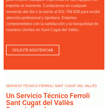
importar el momento. Contáctenos en cualquier
momento del día o la noche al 931 768 838 para recibir
atención profesional y oportuna. Estamos
comprometidos con la satisfacción y la tranquilidad de
nuestros clientes en Sant Cugat del Vallès.
SOLICITE ASISTENCIA
SERVICIO TÉCNICO FERROLI SANT CUGAT DEL VALLÈS
Un Servicio Técnico Ferroli
Sant Cugat del Vallès