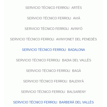
SERVICIO TÉCNICO FERROLI ARTÉS
SERVICIO TÉCNICO FERROLI AVIÀ
SERVICIO TÉCNICO FERROLI AVINYÓ
SERVICIO TÉCNICO FERROLI AVINYONET DEL PENEDÈS
SERVICIO TÉCNICO FERROLI BADALONA
SERVICIO TÉCNICO FERROLI BADIA DEL VALLÈS
SERVICIO TÉCNICO FERROLI BAGÀ
SERVICIO TÉCNICO FERROLI BALENYÀ
SERVICIO TÉCNICO FERROLI BALSARENY
SERVICIO TÉCNICO FERROLI BARBERÀ DEL VALLÈS