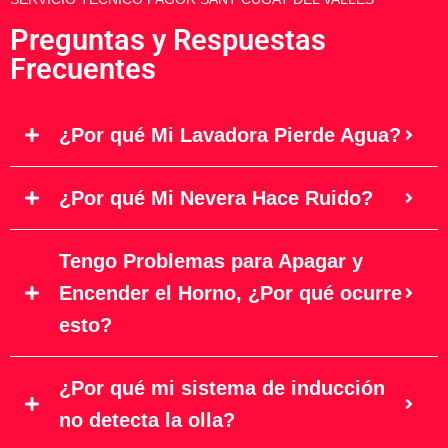
Preguntas y Respuestas
Frecuentes
¿Por qué Mi Lavadora Pierde Agua?
¿Por qué Mi Nevera Hace Ruido?
Tengo Problemas para Apagar y
Encender el Horno, ¿Por qué ocurre
esto?
¿Por qué mi sistema de inducción
no detecta la olla?