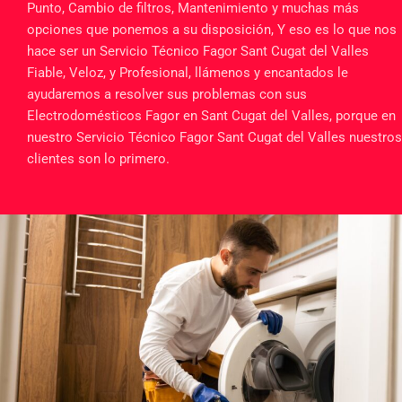
Punto, Cambio de filtros, Mantenimiento y muchas más
opciones que ponemos a su disposición, Y eso es lo que nos
hace ser un Servicio Técnico Fagor Sant Cugat del Valles
Fiable, Veloz, y Profesional, llámenos y encantados le
ayudaremos a resolver sus problemas con sus
Electrodomésticos Fagor en Sant Cugat del Valles, porque en
nuestro Servicio Técnico Fagor Sant Cugat del Valles nuestros
clientes son lo primero.