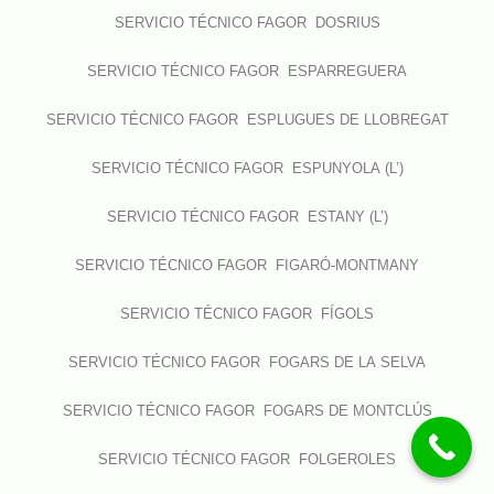
SERVICIO TÉCNICO FAGOR DOSRIUS
SERVICIO TÉCNICO FAGOR ESPARREGUERA
SERVICIO TÉCNICO FAGOR ESPLUGUES DE LLOBREGAT
SERVICIO TÉCNICO FAGOR ESPUNYOLA (L’)
SERVICIO TÉCNICO FAGOR ESTANY (L’)
SERVICIO TÉCNICO FAGOR FIGARÓ-MONTMANY
SERVICIO TÉCNICO FAGOR FÍGOLS
SERVICIO TÉCNICO FAGOR FOGARS DE LA SELVA
SERVICIO TÉCNICO FAGOR FOGARS DE MONTCLÚS
SERVICIO TÉCNICO FAGOR FOLGEROLES