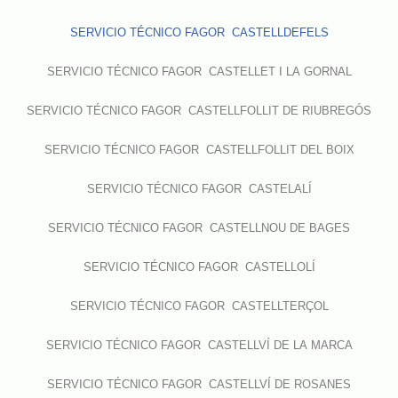
SERVICIO TÉCNICO FAGOR CASTELLDEFELS
SERVICIO TÉCNICO FAGOR CASTELLET I LA GORNAL
SERVICIO TÉCNICO FAGOR CASTELLFOLLIT DE RIUBREGÓS
SERVICIO TÉCNICO FAGOR CASTELLFOLLIT DEL BOIX
SERVICIO TÉCNICO FAGOR CASTELALÍ
SERVICIO TÉCNICO FAGOR CASTELLNOU DE BAGES
SERVICIO TÉCNICO FAGOR CASTELLOLÍ
SERVICIO TÉCNICO FAGOR CASTELLTERÇOL
SERVICIO TÉCNICO FAGOR CASTELLVÍ DE LA MARCA
SERVICIO TÉCNICO FAGOR CASTELLVÍ DE ROSANES