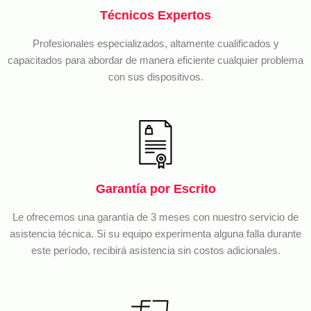
Técnicos Expertos
Profesionales especializados, altamente cualificados y
capacitados para abordar de manera eficiente cualquier problema
con sus dispositivos.
Garantía por Escrito
Le ofrecemos una garantía de 3 meses con nuestro servicio de
asistencia técnica. Si su equipo experimenta alguna falla durante
este período, recibirá asistencia sin costos adicionales.