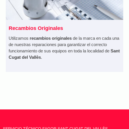
Recambios Originales
Utilizamos
recambios originales
de la marca en cada una
de nuestras reparaciones para garantizar el correcto
funcionamiento de sus equipos en toda la localidad de
Sant
Cugat del Vallès
.
SERVICIO TÉCNICO FAGOR SANT CUGAT DEL VALLÈS