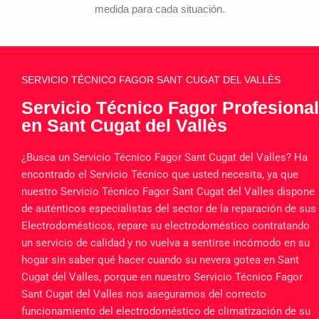
medida para cada situación.
SERVICIO TÉCNICO FAGOR SANT CUGAT DEL VALLÈS
Servicio Técnico Fagor Profesional
en Sant Cugat del Vallès
¿Busca un Servicio Técnico Fagor Sant Cugat del Valles? Ha
encontrado el Servicio Técnico que usted necesita, ya que
nuestro Servicio Técnico Fagor Sant Cugat del Valles dispone
de auténticos especialistas del sector de la reparación de sus
Electrodomésticos, repare su electrodoméstico contratando
un servicio de calidad y no vuelva a sentirse incómodo en su
hogar sin saber qué hacer cuando su nevera gotea en Sant
Cugat del Valles, porque en nuestro Servicio Técnico Fagor
Sant Cugat del Valles nos aseguramos del correcto
funcionamiento del electrodoméstico de climatización de su