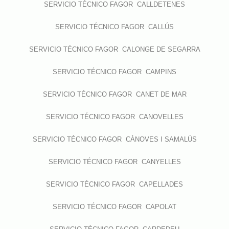
SERVICIO TÉCNICO FAGOR CALLDETENES
SERVICIO TÉCNICO FAGOR CALLÚS
SERVICIO TÉCNICO FAGOR CALONGE DE SEGARRA
SERVICIO TÉCNICO FAGOR CAMPINS
SERVICIO TÉCNICO FAGOR CANET DE MAR
SERVICIO TÉCNICO FAGOR CANOVELLES
SERVICIO TÉCNICO FAGOR CÀNOVES I SAMALÚS
SERVICIO TÉCNICO FAGOR CANYELLES
SERVICIO TÉCNICO FAGOR CAPELLADES
SERVICIO TÉCNICO FAGOR CAPOLAT