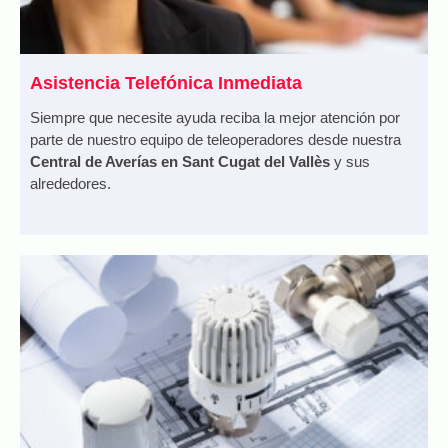
Asistencia Telefónica Inmediata
Siempre que necesite ayuda reciba la mejor atención por
parte de nuestro equipo de teleoperadores desde nuestra
Central de Averías en Sant Cugat del Vallès
y sus
alrededores.