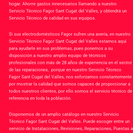
hogar. Ahorre gastos innecesarios llamando a nuestro
Servicio Técnico Fagor Sant Cugat del Valles, y obtendrá un
Servicio Técnico de calidad en sus equipos.
Si sus electrodomésticos Fagor sufren una avería, en nuestro
Servicio Técnico Fagor Sant Cugat del Valles estamos aquí
para ayudarle en sus problemas, pues ponemos a su
disposición a nuestro amplio equipo de técnicos
profesionales con más de 28 años de experiencia en el sector
de las reparaciones, porque en nuestro Servicio Técnico
Fagor Sant Cugat del Valles, nos esforzamos constantemente
por mostrar la calidad que somos capaces de proporcionar a
todos nuestros clientes, por ello somos el servicio técnico de
referencia en toda la población.
Disponemos de un amplio catálogo en nuestro Servicio
Técnico Fagor Sant Cugat del Valles. Puede escoger entre un
servicio de Instalaciones, Revisiones, Reparaciones, Puestas a