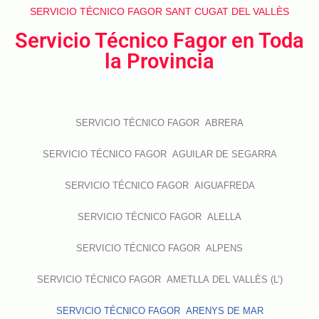
SERVICIO TÉCNICO FAGOR SANT CUGAT DEL VALLÈS
Servicio Técnico Fagor en Toda
la Provincia
SERVICIO TÉCNICO FAGOR ABRERA
SERVICIO TÉCNICO FAGOR AGUILAR DE SEGARRA
SERVICIO TÉCNICO FAGOR AIGUAFREDA
SERVICIO TÉCNICO FAGOR ALELLA
SERVICIO TÉCNICO FAGOR ALPENS
SERVICIO TÉCNICO FAGOR AMETLLA DEL VALLÈS (L’)
SERVICIO TÉCNICO FAGOR ARENYS DE MAR