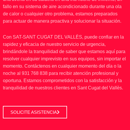
fallo en su sistema de aire acondicionado durante una ola
de calor o cualquier otro problema, estamos preparados
para actuar de manera proactiva y solucionar la situación.
Con SAT-SANT CUGAT DEL VALLÈS, puede confiar en la
rapidez y eficacia de nuestro servicio de urgencia,
brindándole la tranquilidad de saber que estamos aquí para
resolver cualquier imprevisto en sus equipos, sin importar el
momento. Contáctenos en cualquier momento del día o la
noche al 931 768 838 para recibir atención profesional y
oportuna. Estamos comprometidos con la satisfacción y la
tranquilidad de nuestros clientes en Sant Cugat del Vallès.
SOLICITE ASISTENCIA