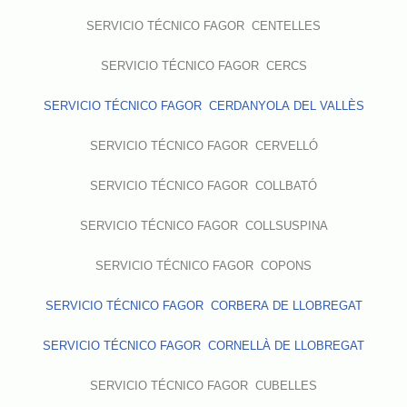
SERVICIO TÉCNICO FAGOR CENTELLES
SERVICIO TÉCNICO FAGOR CERCS
SERVICIO TÉCNICO FAGOR CERDANYOLA DEL VALLÈS
SERVICIO TÉCNICO FAGOR CERVELLÓ
SERVICIO TÉCNICO FAGOR COLLBATÓ
SERVICIO TÉCNICO FAGOR COLLSUSPINA
SERVICIO TÉCNICO FAGOR COPONS
SERVICIO TÉCNICO FAGOR CORBERA DE LLOBREGAT
SERVICIO TÉCNICO FAGOR CORNELLÀ DE LLOBREGAT
SERVICIO TÉCNICO FAGOR CUBELLES