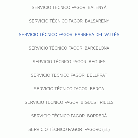
SERVICIO TÉCNICO FAGOR BALENYÀ
SERVICIO TÉCNICO FAGOR BALSARENY
SERVICIO TÉCNICO FAGOR BARBERÀ DEL VALLÈS
SERVICIO TÉCNICO FAGOR BARCELONA
SERVICIO TÉCNICO FAGOR BEGUES
SERVICIO TÉCNICO FAGOR BELLPRAT
SERVICIO TÉCNICO FAGOR BERGA
SERVICIO TÉCNICO FAGOR BIGUES I RIELLS
SERVICIO TÉCNICO FAGOR BORREDÀ
SERVICIO TÉCNICO FAGOR FAGORC (EL)