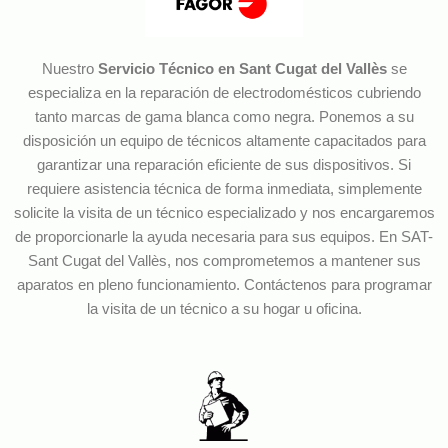
Nuestro
Servicio Técnico en Sant Cugat del Vallès
se
especializa en la reparación de electrodomésticos cubriendo
tanto marcas de gama blanca como negra. Ponemos a su
disposición un equipo de técnicos altamente capacitados para
garantizar una reparación eficiente de sus dispositivos. Si
requiere asistencia técnica de forma inmediata, simplemente
solicite la visita de un técnico especializado y nos encargaremos
de proporcionarle la ayuda necesaria para sus equipos. En SAT-
Sant Cugat del Vallès, nos comprometemos a mantener sus
aparatos en pleno funcionamiento. Contáctenos para programar
la visita de un técnico a su hogar u oficina.