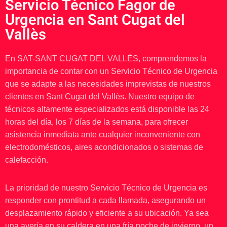
Servicio Técnico Fagor de
Urgencia en Sant Cugat del
Vallès
En SAT-SANT CUGAT DEL VALLÈS, comprendemos la
importancia de contar con un Servicio Técnico de Urgencia
que se adapte a las necesidades imprevistas de nuestros
clientes en Sant Cugat del Vallès. Nuestro equipo de
técnicos altamente especializados está disponible las 24
horas del día, los 7 días de la semana, para ofrecer
asistencia inmediata ante cualquier inconveniente con
electrodomésticos, aires acondicionados o sistemas de
calefacción.
La prioridad de nuestro Servicio Técnico de Urgencia es
responder con prontitud a cada llamada, asegurando un
desplazamiento rápido y eficiente a su ubicación. Ya sea
una avería en su caldera en una fría noche de invierno, un