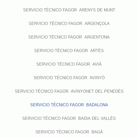
SERVICIO TÉCNICO FAGOR ARENYS DE MUNT
SERVICIO TÉCNICO FAGOR ARGENÇOLA
SERVICIO TÉCNICO FAGOR ARGENTONA
SERVICIO TÉCNICO FAGOR ARTÉS
SERVICIO TÉCNICO FAGOR AVIÀ
SERVICIO TÉCNICO FAGOR AVINYÓ
SERVICIO TÉCNICO FAGOR AVINYONET DEL PENEDÈS
SERVICIO TÉCNICO FAGOR BADALONA
SERVICIO TÉCNICO FAGOR BADIA DEL VALLÈS
SERVICIO TÉCNICO FAGOR BAGÀ