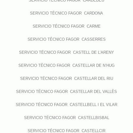
SERVICIO TÉCNICO FAGOR CARDEDEU
SERVICIO TÉCNICO FAGOR CARDONA
SERVICIO TÉCNICO FAGOR CARME
SERVICIO TÉCNICO FAGOR CASSERRES
SERVICIO TÉCNICO FAGOR CASTELL DE L’ARENY
SERVICIO TÉCNICO FAGOR CASTELLAR DE N’HUG
SERVICIO TÉCNICO FAGOR CASTELLAR DEL RIU
SERVICIO TÉCNICO FAGOR CASTELLAR DEL VALLÈS
SERVICIO TÉCNICO FAGOR CASTELLBELL I EL VILAR
SERVICIO TÉCNICO FAGOR CASTELLBISBAL
SERVICIO TÉCNICO FAGOR CASTELLCIR