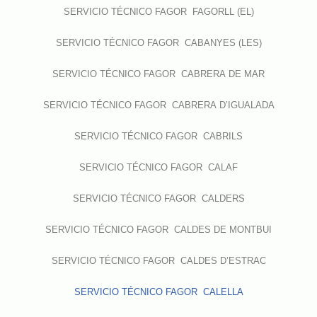
SERVICIO TÉCNICO FAGOR FAGORLL (EL)
SERVICIO TÉCNICO FAGOR CABANYES (LES)
SERVICIO TÉCNICO FAGOR CABRERA DE MAR
SERVICIO TÉCNICO FAGOR CABRERA D’IGUALADA
SERVICIO TÉCNICO FAGOR CABRILS
SERVICIO TÉCNICO FAGOR CALAF
SERVICIO TÉCNICO FAGOR CALDERS
SERVICIO TÉCNICO FAGOR CALDES DE MONTBUI
SERVICIO TÉCNICO FAGOR CALDES D’ESTRAC
SERVICIO TÉCNICO FAGOR CALELLA