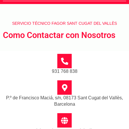
SERVICIO TÉCNICO FAGOR SANT CUGAT DEL VALLÈS
Como Contactar con Nosotros
931 768 838
P.º de Francisco Maciá, s/n, 08173 Sant Cugat del Vallès,
Barcelona