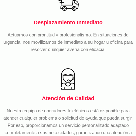
Desplazamiento Inmediato
Actuamos con prontitud y profesionalismo. En situaciones de
urgencia, nos movilizamos de inmediato a su hogar u oficina para
resolver cualquier avería con eficacia.
Atención de Calidad
Nuestro equipo de operadores telefónicos está disponible para
atender cualquier problema o solicitud de ayuda que pueda surgir.
Por eso, proporcionamos un servicio personalizado adaptado
completamente a sus necesidades, garantizando una atención a