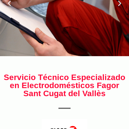
Servicio Técnico Especializado
en Electrodomésticos Fagor
Sant Cugat del Vallès