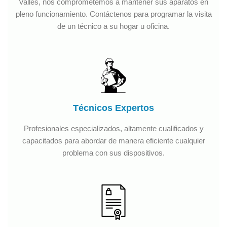
Vallès, nos comprometemos a mantener sus aparatos en
pleno funcionamiento. Contáctenos para programar la visita
de un técnico a su hogar u oficina.
Técnicos Expertos
Profesionales especializados, altamente cualificados y
capacitados para abordar de manera eficiente cualquier
problema con sus dispositivos.