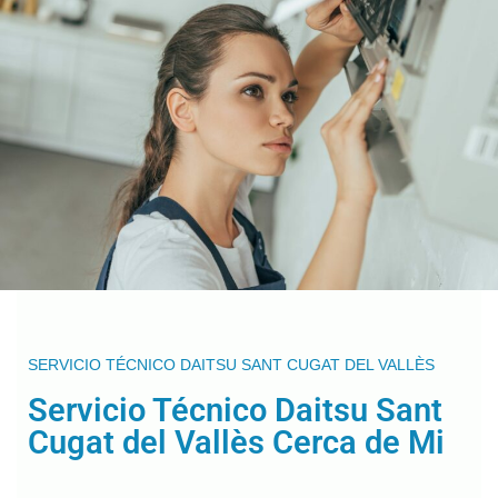
SERVICIO TÉCNICO DAITSU SANT CUGAT DEL VALLÈS
Servicio Técnico Daitsu Sant
Cugat del Vallès Cerca de Mi