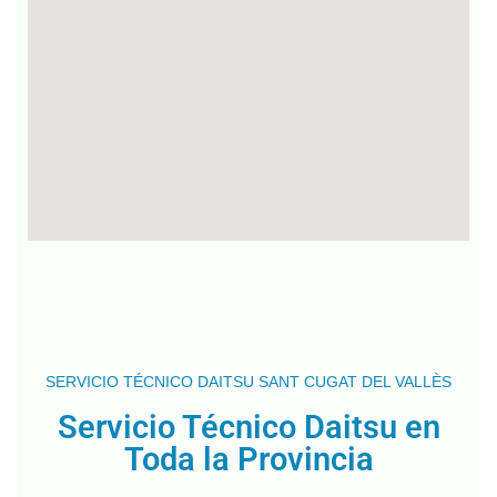
SERVICIO TÉCNICO DAITSU SANT CUGAT DEL VALLÈS
Servicio Técnico Daitsu en
Toda la Provincia