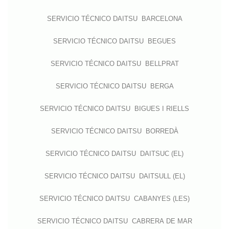
SERVICIO TÉCNICO DAITSU BARCELONA
SERVICIO TÉCNICO DAITSU BEGUES
SERVICIO TÉCNICO DAITSU BELLPRAT
SERVICIO TÉCNICO DAITSU BERGA
SERVICIO TÉCNICO DAITSU BIGUES I RIELLS
SERVICIO TÉCNICO DAITSU BORREDÀ
SERVICIO TÉCNICO DAITSU DAITSUC (EL)
SERVICIO TÉCNICO DAITSU DAITSULL (EL)
SERVICIO TÉCNICO DAITSU CABANYES (LES)
SERVICIO TÉCNICO DAITSU CABRERA DE MAR