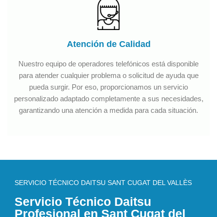
Atención de Calidad
Nuestro equipo de operadores telefónicos está disponible
para atender cualquier problema o solicitud de ayuda que
pueda surgir. Por eso, proporcionamos un servicio
personalizado adaptado completamente a sus necesidades,
garantizando una atención a medida para cada situación.
SERVICIO TÉCNICO DAITSU SANT CUGAT DEL VALLÈS
Servicio Técnico Daitsu
Profesional en Sant Cugat del