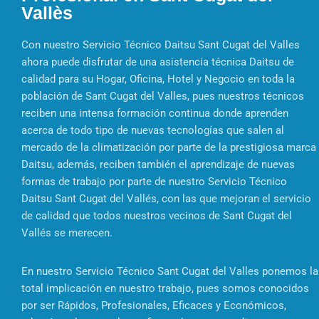
Vallès
Con nuestro Servicio Técnico Daitsu Sant Cugat del Valles
ahora puede disfrutar de una asistencia técnica Daitsu de
calidad para su Hogar, Oficina, Hotel y Negocio en toda la
población de Sant Cugat del Valles, pues nuestros técnicos
reciben una intensa formación continua donde aprenden
acerca de todo tipo de nuevas tecnologías que salen al
mercado de la climatización por parte de la prestigiosa marca
Daitsu, además, reciben también el aprendizaje de nuevas
formas de trabajo por parte de nuestro Servicio Técnico
Daitsu Sant Cugat del Vallés, con las que mejoran el servicio
de calidad que todos nuestros vecinos de Sant Cugat del
Vallés se merecen.
En nuestro Servicio Técnico Sant Cugat del Valles ponemos la
total implicación en nuestro trabajo, pues somos conocidos
por ser Rápidos, Profesionales, Eficaces y Económicos,