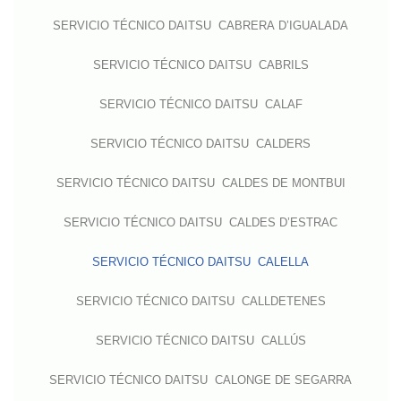
SERVICIO TÉCNICO DAITSU CABRERA D’IGUALADA
SERVICIO TÉCNICO DAITSU CABRILS
SERVICIO TÉCNICO DAITSU CALAF
SERVICIO TÉCNICO DAITSU CALDERS
SERVICIO TÉCNICO DAITSU CALDES DE MONTBUI
SERVICIO TÉCNICO DAITSU CALDES D’ESTRAC
SERVICIO TÉCNICO DAITSU CALELLA
SERVICIO TÉCNICO DAITSU CALLDETENES
SERVICIO TÉCNICO DAITSU CALLÚS
SERVICIO TÉCNICO DAITSU CALONGE DE SEGARRA