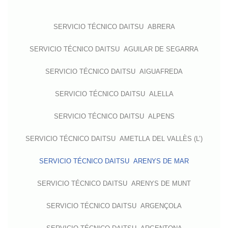
SERVICIO TÉCNICO DAITSU ABRERA
SERVICIO TÉCNICO DAITSU AGUILAR DE SEGARRA
SERVICIO TÉCNICO DAITSU AIGUAFREDA
SERVICIO TÉCNICO DAITSU ALELLA
SERVICIO TÉCNICO DAITSU ALPENS
SERVICIO TÉCNICO DAITSU AMETLLA DEL VALLÈS (L’)
SERVICIO TÉCNICO DAITSU ARENYS DE MAR
SERVICIO TÉCNICO DAITSU ARENYS DE MUNT
SERVICIO TÉCNICO DAITSU ARGENÇOLA