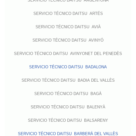
SERVICIO TÉCNICO DAITSU ARGENTONA
SERVICIO TÉCNICO DAITSU ARTÉS
SERVICIO TÉCNICO DAITSU AVIÀ
SERVICIO TÉCNICO DAITSU AVINYÓ
SERVICIO TÉCNICO DAITSU AVINYONET DEL PENEDÈS
SERVICIO TÉCNICO DAITSU BADALONA
SERVICIO TÉCNICO DAITSU BADIA DEL VALLÈS
SERVICIO TÉCNICO DAITSU BAGÀ
SERVICIO TÉCNICO DAITSU BALENYÀ
SERVICIO TÉCNICO DAITSU BALSARENY
SERVICIO TÉCNICO DAITSU BARBERÀ DEL VALLÈS