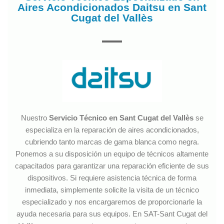
Aires Acondicionados Daitsu en Sant
Cugat del Vallès
Nuestro
Servicio Técnico en Sant Cugat del Vallès
se
especializa en la reparación de aires acondicionados,
cubriendo tanto marcas de gama blanca como negra.
Ponemos a su disposición un equipo de técnicos altamente
capacitados para garantizar una reparación eficiente de sus
dispositivos. Si requiere asistencia técnica de forma
inmediata, simplemente solicite la visita de un técnico
especializado y nos encargaremos de proporcionarle la
ayuda necesaria para sus equipos. En SAT-Sant Cugat del