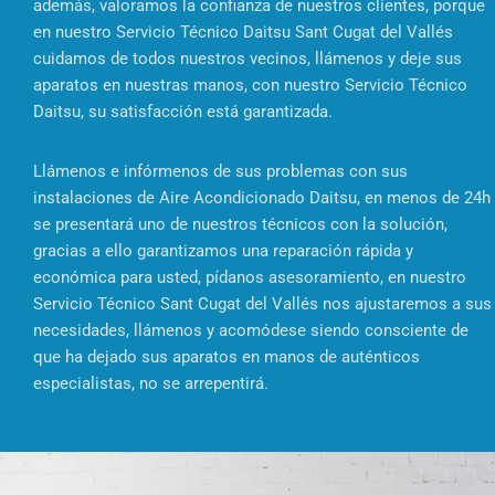
además, valoramos la confianza de nuestros clientes, porque
en nuestro Servicio Técnico Daitsu Sant Cugat del Vallés
cuidamos de todos nuestros vecinos, llámenos y deje sus
aparatos en nuestras manos, con nuestro Servicio Técnico
Daitsu, su satisfacción está garantizada.
Llámenos e infórmenos de sus problemas con sus
instalaciones de Aire Acondicionado Daitsu, en menos de 24h
se presentará uno de nuestros técnicos con la solución,
gracias a ello garantizamos una reparación rápida y
económica para usted, pídanos asesoramiento, en nuestro
Servicio Técnico Sant Cugat del Vallés nos ajustaremos a sus
necesidades, llámenos y acomódese siendo consciente de
que ha dejado sus aparatos en manos de auténticos
especialistas, no se arrepentirá.