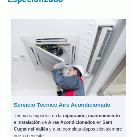
Servicio Técnico Aire Acondicionado
Técnicos expertos en la
reparación
,
mantenimiento
e
instalación
de
Aires Acondicionados
en
Sant
Cugat del Vallès
y a su completa disposición siempre
que lo necesite.