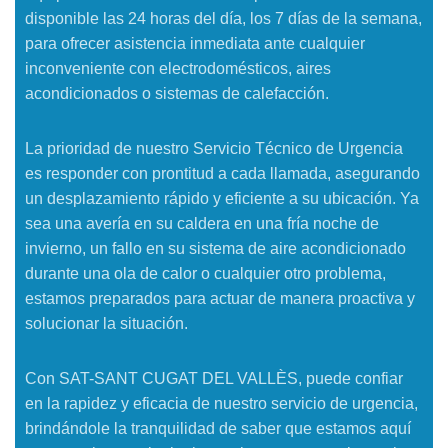
disponible las 24 horas del día, los 7 días de la semana,
para ofrecer asistencia inmediata ante cualquier
inconveniente con electrodomésticos, aires
acondicionados o sistemas de calefacción.
La prioridad de nuestro Servicio Técnico de Urgencia
es responder con prontitud a cada llamada, asegurando
un desplazamiento rápido y eficiente a su ubicación. Ya
sea una avería en su caldera en una fría noche de
invierno, un fallo en su sistema de aire acondicionado
durante una ola de calor o cualquier otro problema,
estamos preparados para actuar de manera proactiva y
solucionar la situación.
Con SAT-SANT CUGAT DEL VALLÈS, puede confiar
en la rapidez y eficacia de nuestro servicio de urgencia,
brindándole la tranquilidad de saber que estamos aquí