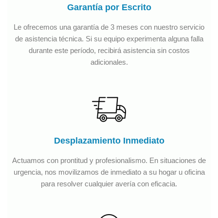
Garantía por Escrito
Le ofrecemos una garantía de 3 meses con nuestro servicio
de asistencia técnica. Si su equipo experimenta alguna falla
durante este período, recibirá asistencia sin costos
adicionales.
Desplazamiento Inmediato
Actuamos con prontitud y profesionalismo. En situaciones de
urgencia, nos movilizamos de inmediato a su hogar u oficina
para resolver cualquier avería con eficacia.