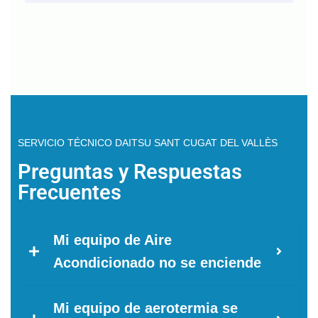
SERVICIO TÉCNICO DAITSU SANT CUGAT DEL VALLÈS
Preguntas y Respuestas
Frecuentes
Mi equipo de Aire
Acondicionado no se enciende
Mi equipo de aerotermia se