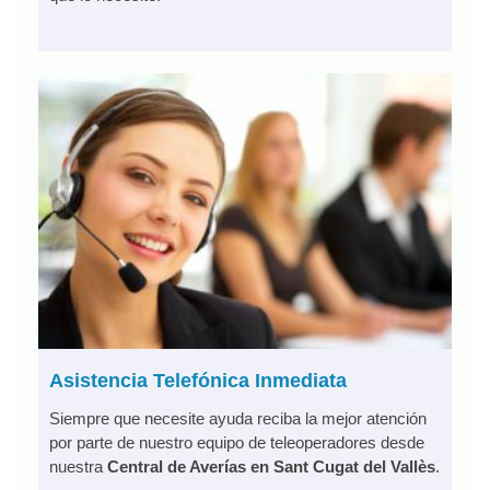
Asistencia Telefónica Inmediata
Siempre que necesite ayuda reciba la mejor atención
por parte de nuestro equipo de teleoperadores desde
nuestra
Central de Averías en Sant Cugat del Vallès
.