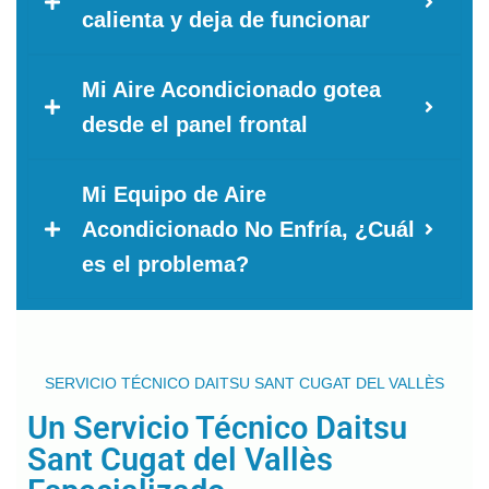
calienta y deja de funcionar
Mi Aire Acondicionado gotea
desde el panel frontal
Mi Equipo de Aire
Acondicionado No Enfría, ¿Cuál
es el problema?
SERVICIO TÉCNICO DAITSU SANT CUGAT DEL VALLÈS
Un Servicio Técnico Daitsu
Sant Cugat del Vallès