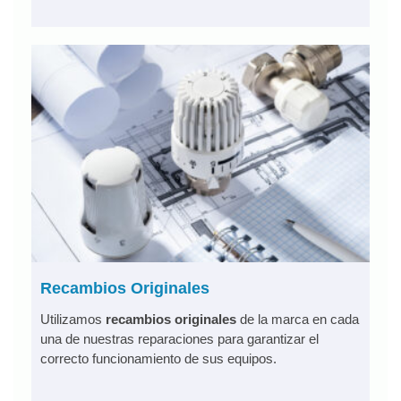
Recambios Originales
Utilizamos
recambios originales
de la marca en cada
una de nuestras reparaciones para garantizar el
correcto funcionamiento de sus equipos.