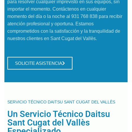
para resolver cualquier imprevisto en sus equipos, sin
importar el momento. Contáctenos en cualquier
momento del día o la noche al 931 768 838 para recibir
atención profesional y oportuna. Estamos
comprometidos con la satisfacción y la tranquilidad de
nuestros clientes en Sant Cugat del Vallès.
SOLICITE ASISTENCIA
SERVICIO TÉCNICO DAITSU SANT CUGAT DEL VALLÈS
Un Servicio Técnico Daitsu
Sant Cugat del Vallès
Especializado