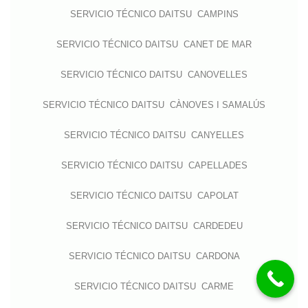
SERVICIO TÉCNICO DAITSU CAMPINS
SERVICIO TÉCNICO DAITSU CANET DE MAR
SERVICIO TÉCNICO DAITSU CANOVELLES
SERVICIO TÉCNICO DAITSU CÀNOVES I SAMALÚS
SERVICIO TÉCNICO DAITSU CANYELLES
SERVICIO TÉCNICO DAITSU CAPELLADES
SERVICIO TÉCNICO DAITSU CAPOLAT
SERVICIO TÉCNICO DAITSU CARDEDEU
SERVICIO TÉCNICO DAITSU CARDONA
SERVICIO TÉCNICO DAITSU CARME