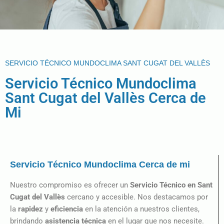
SERVICIO TÉCNICO MUNDOCLIMA SANT CUGAT DEL VALLÈS
Servicio Técnico Mundoclima
Sant Cugat del Vallès Cerca de
Mi
Servicio Técnico Mundoclima Cerca de mi
Nuestro compromiso es ofrecer un
Servicio Técnico en Sant
Cugat del Vallès
cercano y accesible. Nos destacamos por
la
rapidez
y
eficiencia
en la atención a nuestros clientes,
brindando
asistencia técnica
en el lugar que nos necesite.