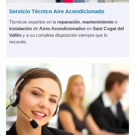
Servicio Técnico Aire Acondicionado
Técnicos expertos en la
reparación
,
mantenimiento
e
instalación
de
Aires Acondicionados
en
Sant Cugat del
Vallès
y a su completa disposición siempre que lo
necesite.