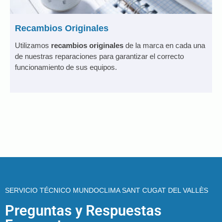
Recambios Originales
Utilizamos
recambios originales
de la marca en cada una
de nuestras reparaciones para garantizar el correcto
funcionamiento de sus equipos.
SERVICIO TÉCNICO MUNDOCLIMA SANT CUGAT DEL VALLÈS
Preguntas y Respuestas