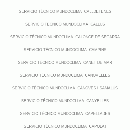
SERVICIO TÉCNICO MUNDOCLIMA CALLDETENES
SERVICIO TÉCNICO MUNDOCLIMA CALLÚS
SERVICIO TÉCNICO MUNDOCLIMA CALONGE DE SEGARRA
SERVICIO TÉCNICO MUNDOCLIMA CAMPINS
SERVICIO TÉCNICO MUNDOCLIMA CANET DE MAR
SERVICIO TÉCNICO MUNDOCLIMA CANOVELLES
SERVICIO TÉCNICO MUNDOCLIMA CÀNOVES I SAMALÚS
SERVICIO TÉCNICO MUNDOCLIMA CANYELLES
SERVICIO TÉCNICO MUNDOCLIMA CAPELLADES
SERVICIO TÉCNICO MUNDOCLIMA CAPOLAT