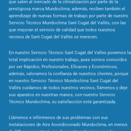
que salen al mercado de la climatización por parte de la
prestigiosa marca Mundoclima, además, reciben también el
aprendizaje de nuevas formas de trabajo por parte de nuestro
Servicio Técnico Mundoclima Sant Cugat del Vallés, con las
que mejoran el servicio de calidad que todos nuestros
vecinos de Sant Cugat del Vallés se merecen.
En nuestro Servicio Técnico Sant Cugat del Valles ponemos la
total implicación en nuestro trabajo, pues somos conocidos
por ser Rápidos, Profesionales, Eficaces y Económicos,
además, valoramos la confianza de nuestros clientes, porque
en nuestro Servicio Técnico Mundoclima Sant Cugat del
Vallés cuidamos de todos nuestros vecinos, llámenos y deje
sus aparatos en nuestras manos, con nuestro Servicio
Técnico Mundoclima, su satisfacción está garantizada.
Llámenos e infórmenos de sus problemas con sus
instalaciones de Aire Acondicionado Mundoclima, en menos