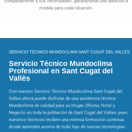
completamente a sus necesidades, garantizando una atención a
medida para cada situación.
SERVICIO TÉCNICO MUNDOCLIMA SANT CUGAT DEL VALLÈS
Servicio Técnico Mundoclima
Profesional en Sant Cugat del
Vallès
Con nuestro Servicio Técnico Mundoclima Sant Cugat del
Valles ahora puede disfrutar de una asistencia técnica
Mundoclima de calidad para su Hogar, Oficina, Hotel y
Negocio en toda la población de Sant Cugat del Valles, pues
nuestros técnicos reciben una intensa formación continua
donde aprenden acerca de todo tipo de nuevas tecnologías