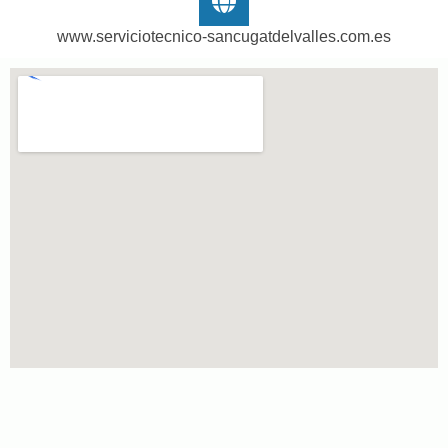
www.serviciotecnico-sancugatdelvalles.com.es