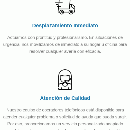
Desplazamiento Inmediato
Actuamos con prontitud y profesionalismo. En situaciones de
urgencia, nos movilizamos de inmediato a su hogar u oficina para
resolver cualquier avería con eficacia.
Atención de Calidad
Nuestro equipo de operadores telefónicos está disponible para
atender cualquier problema o solicitud de ayuda que pueda surgir.
Por eso, proporcionamos un servicio personalizado adaptado