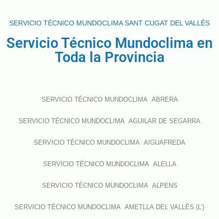
SERVICIO TÉCNICO MUNDOCLIMA SANT CUGAT DEL VALLÈS
Servicio Técnico Mundoclima en
Toda la Provincia
SERVICIO TÉCNICO MUNDOCLIMA ABRERA
SERVICIO TÉCNICO MUNDOCLIMA AGUILAR DE SEGARRA
SERVICIO TÉCNICO MUNDOCLIMA AIGUAFREDA
SERVICIO TÉCNICO MUNDOCLIMA ALELLA
SERVICIO TÉCNICO MUNDOCLIMA ALPENS
SERVICIO TÉCNICO MUNDOCLIMA AMETLLA DEL VALLÈS (L’)