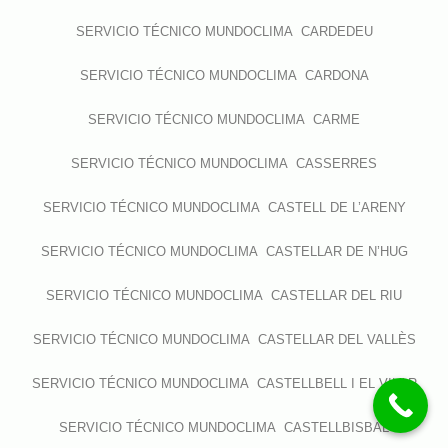
SERVICIO TÉCNICO MUNDOCLIMA CARDEDEU
SERVICIO TÉCNICO MUNDOCLIMA CARDONA
SERVICIO TÉCNICO MUNDOCLIMA CARME
SERVICIO TÉCNICO MUNDOCLIMA CASSERRES
SERVICIO TÉCNICO MUNDOCLIMA CASTELL DE L’ARENY
SERVICIO TÉCNICO MUNDOCLIMA CASTELLAR DE N’HUG
SERVICIO TÉCNICO MUNDOCLIMA CASTELLAR DEL RIU
SERVICIO TÉCNICO MUNDOCLIMA CASTELLAR DEL VALLÈS
SERVICIO TÉCNICO MUNDOCLIMA CASTELLBELL I EL VILAR
SERVICIO TÉCNICO MUNDOCLIMA CASTELLBISBAL