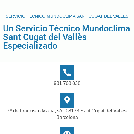
SERVICIO TÉCNICO MUNDOCLIMA SANT CUGAT DEL VALLÈS
Un Servicio Técnico Mundoclima
Sant Cugat del Vallès
Especializado
931 768 838
P.º de Francisco Maciá, s/n, 08173 Sant Cugat del Vallès,
Barcelona