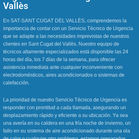
Vallès
En SAT-SANT CUGAT DEL VALLÈS, comprendemos la
importancia de contar con un Servicio Técnico de Urgencia
que se adapte a las necesidades imprevistas de nuestros
clientes en Sant Cugat del Vallès. Nuestro equipo de
técnicos altamente especializados está disponible las 24
horas del día, los 7 días de la semana, para ofrecer
asistencia inmediata ante cualquier inconveniente con
electrodomésticos, aires acondicionados o sistemas de
calefacción.
La prioridad de nuestro Servicio Técnico de Urgencia es
responder con prontitud a cada llamada, asegurando un
desplazamiento rápido y eficiente a su ubicación. Ya sea
una avería en su caldera en una fría noche de invierno, un
fallo en su sistema de aire acondicionado durante una ola
de calor o cualquier otro problema, estamos preparados