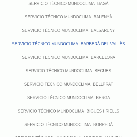
SERVICIO TÉCNICO MUNDOCLIMA BAGÀ
SERVICIO TÉCNICO MUNDOCLIMA BALENYÀ
SERVICIO TÉCNICO MUNDOCLIMA BALSARENY
SERVICIO TÉCNICO MUNDOCLIMA BARBERÀ DEL VALLÈS
SERVICIO TÉCNICO MUNDOCLIMA BARCELONA
SERVICIO TÉCNICO MUNDOCLIMA BEGUES
SERVICIO TÉCNICO MUNDOCLIMA BELLPRAT
SERVICIO TÉCNICO MUNDOCLIMA BERGA
SERVICIO TÉCNICO MUNDOCLIMA BIGUES I RIELLS
SERVICIO TÉCNICO MUNDOCLIMA BORREDÀ