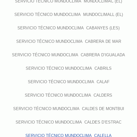
SERVICIO TÉCNICO MUNDOCLIMA MUNDOCLIMAC (EL)
SERVICIO TÉCNICO MUNDOCLIMA MUNDOCLIMALL (EL)
SERVICIO TÉCNICO MUNDOCLIMA CABANYES (LES)
SERVICIO TÉCNICO MUNDOCLIMA CABRERA DE MAR
SERVICIO TÉCNICO MUNDOCLIMA CABRERA D’IGUALADA
SERVICIO TÉCNICO MUNDOCLIMA CABRILS
SERVICIO TÉCNICO MUNDOCLIMA CALAF
SERVICIO TÉCNICO MUNDOCLIMA CALDERS
SERVICIO TÉCNICO MUNDOCLIMA CALDES DE MONTBUI
SERVICIO TÉCNICO MUNDOCLIMA CALDES D’ESTRAC
SERVICIO TÉCNICO MUNDOCLIMA CALELLA