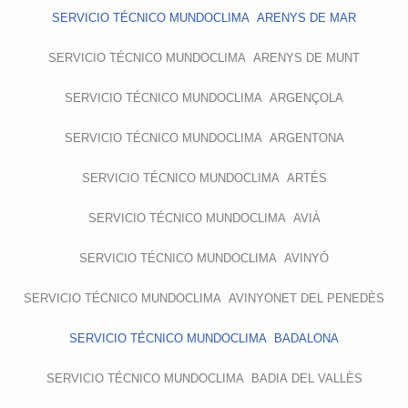
SERVICIO TÉCNICO MUNDOCLIMA ARENYS DE MAR
SERVICIO TÉCNICO MUNDOCLIMA ARENYS DE MUNT
SERVICIO TÉCNICO MUNDOCLIMA ARGENÇOLA
SERVICIO TÉCNICO MUNDOCLIMA ARGENTONA
SERVICIO TÉCNICO MUNDOCLIMA ARTÉS
SERVICIO TÉCNICO MUNDOCLIMA AVIÀ
SERVICIO TÉCNICO MUNDOCLIMA AVINYÓ
SERVICIO TÉCNICO MUNDOCLIMA AVINYONET DEL PENEDÈS
SERVICIO TÉCNICO MUNDOCLIMA BADALONA
SERVICIO TÉCNICO MUNDOCLIMA BADIA DEL VALLÈS