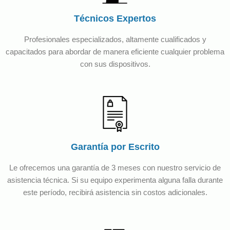
Técnicos Expertos
Profesionales especializados, altamente cualificados y
capacitados para abordar de manera eficiente cualquier problema
con sus dispositivos.
Garantía por Escrito
Le ofrecemos una garantía de 3 meses con nuestro servicio de
asistencia técnica. Si su equipo experimenta alguna falla durante
este período, recibirá asistencia sin costos adicionales.