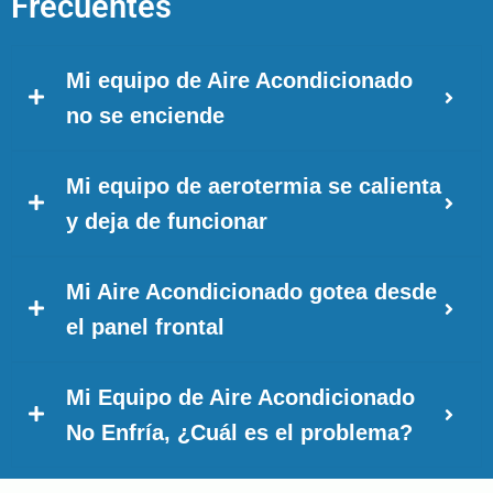
Frecuentes
Mi equipo de Aire Acondicionado
no se enciende
Mi equipo de aerotermia se calienta
y deja de funcionar
Mi Aire Acondicionado gotea desde
el panel frontal
Mi Equipo de Aire Acondicionado
No Enfría, ¿Cuál es el problema?