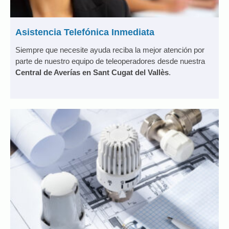
Asistencia Telefónica Inmediata
Siempre que necesite ayuda reciba la mejor atención por
parte de nuestro equipo de teleoperadores desde nuestra
Central de Averías en Sant Cugat del Vallès
.