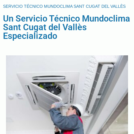
SERVICIO TÉCNICO MUNDOCLIMA SANT CUGAT DEL VALLÈS
Un Servicio Técnico Mundoclima
Sant Cugat del Vallès
Especializado