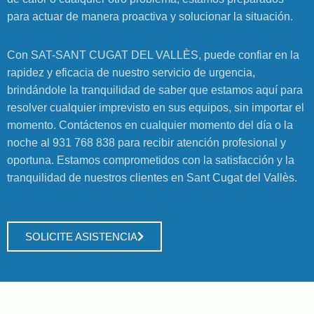
para actuar de manera proactiva y solucionar la situación.
Con SAT-SANT CUGAT DEL VALLÈS, puede confiar en la
rapidez y eficacia de nuestro servicio de urgencia,
brindándole la tranquilidad de saber que estamos aquí para
resolver cualquier imprevisto en sus equipos, sin importar el
momento. Contáctenos en cualquier momento del día o la
noche al 931 768 838 para recibir atención profesional y
oportuna. Estamos comprometidos con la satisfacción y la
tranquilidad de nuestros clientes en Sant Cugat del Vallès.
SOLICITE ASISTENCIA