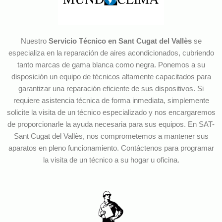
Nuestro
Servicio Técnico en Sant Cugat del Vallès
se
especializa en la reparación de aires acondicionados, cubriendo
tanto marcas de gama blanca como negra. Ponemos a su
disposición un equipo de técnicos altamente capacitados para
garantizar una reparación eficiente de sus dispositivos. Si
requiere asistencia técnica de forma inmediata, simplemente
solicite la visita de un técnico especializado y nos encargaremos
de proporcionarle la ayuda necesaria para sus equipos. En SAT-
Sant Cugat del Vallès, nos comprometemos a mantener sus
aparatos en pleno funcionamiento. Contáctenos para programar
la visita de un técnico a su hogar u oficina.