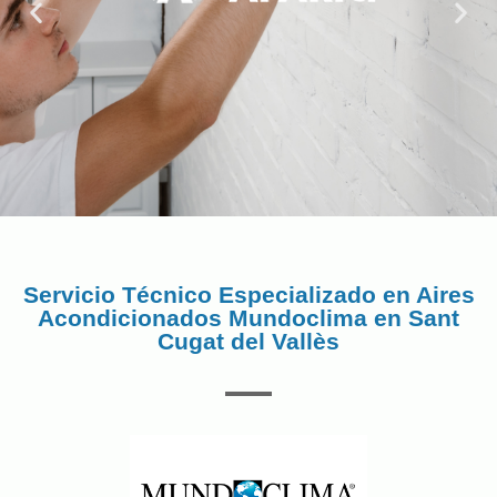
Servicio Técnico Especializado en Aires
Acondicionados Mundoclima en Sant
Cugat del Vallès