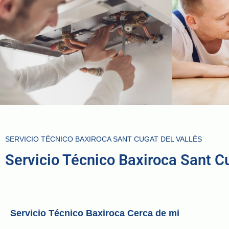
SERVICIO TÉCNICO BAXIROCA SANT CUGAT DEL VALLÈS
Servicio Técnico Baxiroca Sant C
Servicio Técnico Baxiroca Cerca de mi