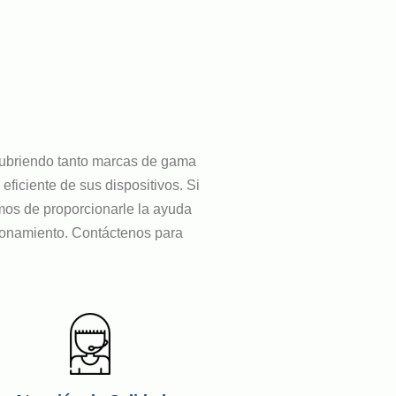
 cubriendo tanto marcas de gama
ficiente de sus dispositivos. Si
emos de proporcionarle la ayuda
ionamiento. Contáctenos para