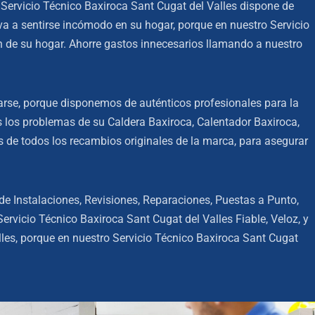
Servicio Técnico Baxiroca Sant Cugat del Valles dispone de
va a sentirse incómodo en su hogar, porque en nuestro Servicio
n de su hogar. Ahorre gastos innecesarios llamando a nuestro
arse, porque disponemos de auténticos profesionales para la
 los problemas de su Caldera Baxiroca, Calentador Baxiroca,
de todos los recambios originales de la marca, para asegurar
e Instalaciones, Revisiones, Reparaciones, Puestas a Punto,
vicio Técnico Baxiroca Sant Cugat del Valles Fiable, Veloz, y
les, porque en nuestro Servicio Técnico Baxiroca Sant Cugat