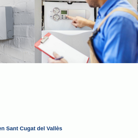
en Sant Cugat del Vallès