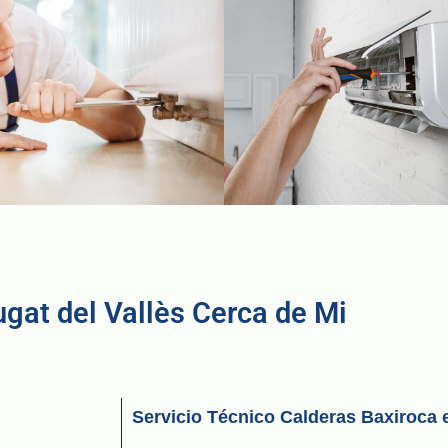
ugat del Vallès Cerca de Mi
Servicio Técnico Calderas Baxiroca 