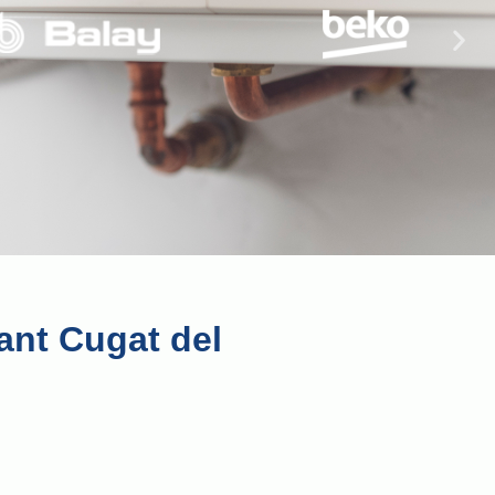
ant Cugat del