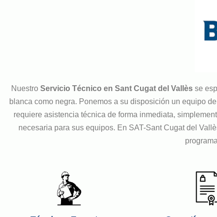
Nuestro
Servicio Técnico en Sant Cugat del Vallès
se esp
blanca como negra. Ponemos a su disposición un equipo de té
requiere asistencia técnica de forma inmediata, simplement
necesaria para sus equipos. En SAT-Sant Cugat del Vall
programar