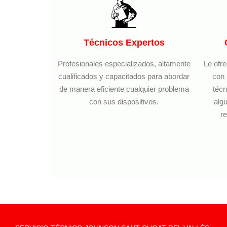
Técnicos Expertos
Profesionales especializados, altamente
Le ofr
cualificados y capacitados para abordar
con 
de manera eficiente cualquier problema
técn
con sus dispositivos.
algu
re