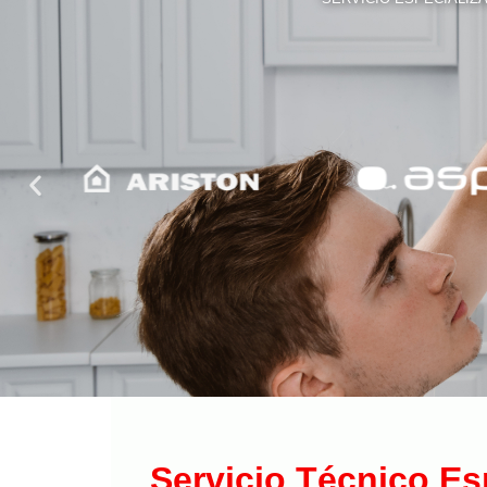
Servicio Técnico E