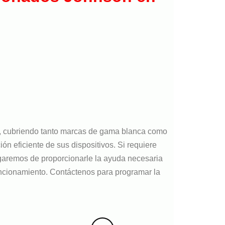
s, cubriendo tanto marcas de gama blanca como
n eficiente de sus dispositivos. Si requiere
argaremos de proporcionarle la ayuda necesaria
ncionamiento. Contáctenos para programar la