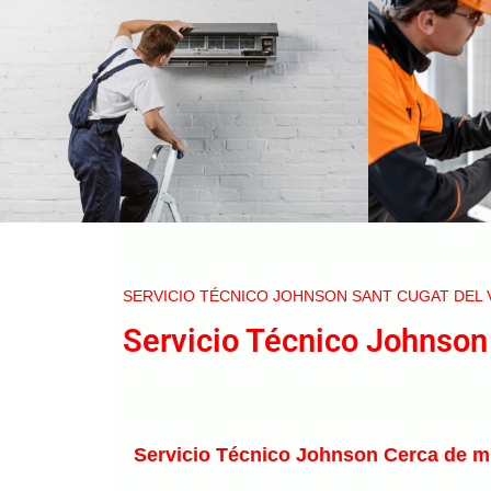
SERVICIO TÉCNICO JOHNSON SANT CUGAT DEL 
Servicio Técnico Johnson
Servicio Técnico Johnson Cerca de m