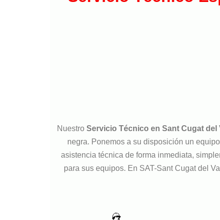
Nuestro
Servicio Técnico en Sant Cugat del 
negra. Ponemos a su disposición un equipo d
asistencia técnica de forma inmediata, simple
para sus equipos. En SAT-Sant Cugat del Va