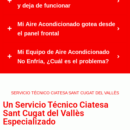
y deja de funcionar
Mi Aire Acondicionado gotea desde
el panel frontal
Mi Equipo de Aire Acondicionado
No Enfría, ¿Cuál es el problema?
SERVICIO TÉCNICO CIATESA SANT CUGAT DEL VALLÈS
Un Servicio Técnico Ciatesa
Sant Cugat del Vallès
Especializado