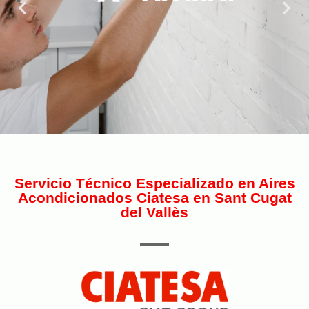
Servicio Técnico Especializado en Aires
Acondicionados Ciatesa en Sant Cugat
del Vallès