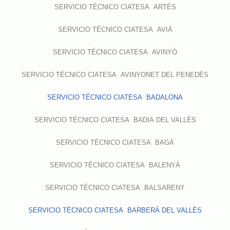
SERVICIO TÉCNICO CIATESA ARTÉS
SERVICIO TÉCNICO CIATESA AVIÀ
SERVICIO TÉCNICO CIATESA AVINYÓ
SERVICIO TÉCNICO CIATESA AVINYONET DEL PENEDÈS
SERVICIO TÉCNICO CIATESA BADALONA
SERVICIO TÉCNICO CIATESA BADIA DEL VALLÈS
SERVICIO TÉCNICO CIATESA BAGÀ
SERVICIO TÉCNICO CIATESA BALENYÀ
SERVICIO TÉCNICO CIATESA BALSARENY
SERVICIO TÉCNICO CIATESA BARBERÀ DEL VALLÈS