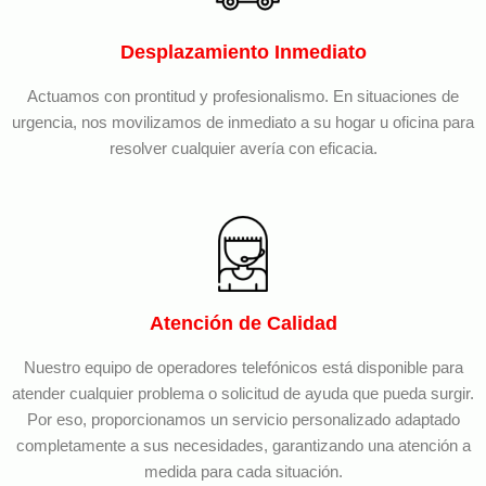
Desplazamiento Inmediato
Actuamos con prontitud y profesionalismo. En situaciones de
urgencia, nos movilizamos de inmediato a su hogar u oficina para
resolver cualquier avería con eficacia.
Atención de Calidad
Nuestro equipo de operadores telefónicos está disponible para
atender cualquier problema o solicitud de ayuda que pueda surgir.
Por eso, proporcionamos un servicio personalizado adaptado
completamente a sus necesidades, garantizando una atención a
medida para cada situación.