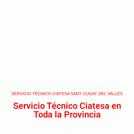
SERVICIO TÉCNICO CIATESA SANT CUGAT DEL VALLÈS
Servicio Técnico Ciatesa en
Toda la Provincia