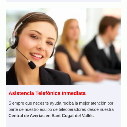
Asistencia Telefónica Inmediata
Siempre que necesite ayuda reciba la mejor atención por
parte de nuestro equipo de teleoperadores desde nuestra
Central de Averías en Sant Cugat del Vallès
.