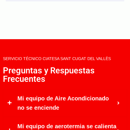
SERVICIO TÉCNICO CIATESA SANT CUGAT DEL VALLÈS
Preguntas y Respuestas
Frecuentes
Mi equipo de Aire Acondicionado
no se enciende
Mi equipo de aerotermia se calienta