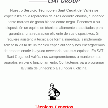
Nuestro
Servicio Técnico en Sant Cugat del Vallès
se
especializa en la reparación de aires acondicionados, cubriendo
tanto marcas de gama blanca como negra. Ponemos a su
disposición un equipo de técnicos altamente capacitados para
garantizar una reparación eficiente de sus dispositivos. Si
requiere asistencia técnica de forma inmediata, simplemente
solicite la visita de un técnico especializado y nos encargaremos
de proporcionarle la ayuda necesaria para sus equipos. En SAT-
Sant Cugat del Vallès, nos comprometemos a mantener sus
aparatos en pleno funcionamiento. Contáctenos para programar
la visita de un técnico a su hogar u oficina.
Técnicos Expertos