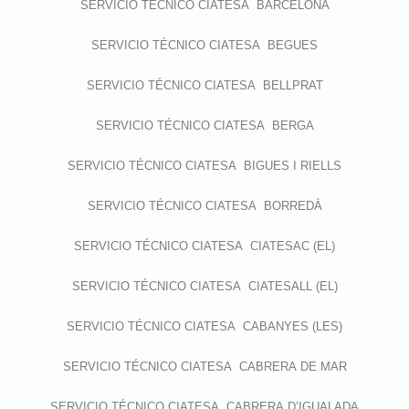
SERVICIO TÉCNICO CIATESA BARCELONA
SERVICIO TÉCNICO CIATESA BEGUES
SERVICIO TÉCNICO CIATESA BELLPRAT
SERVICIO TÉCNICO CIATESA BERGA
SERVICIO TÉCNICO CIATESA BIGUES I RIELLS
SERVICIO TÉCNICO CIATESA BORREDÀ
SERVICIO TÉCNICO CIATESA CIATESAC (EL)
SERVICIO TÉCNICO CIATESA CIATESALL (EL)
SERVICIO TÉCNICO CIATESA CABANYES (LES)
SERVICIO TÉCNICO CIATESA CABRERA DE MAR
SERVICIO TÉCNICO CIATESA CABRERA D’IGUALADA