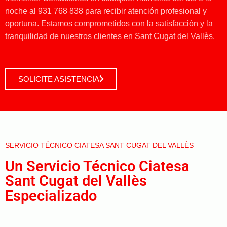
noche al 931 768 838 para recibir atención profesional y
oportuna. Estamos comprometidos con la satisfacción y la
tranquilidad de nuestros clientes en Sant Cugat del Vallès.
SOLICITE ASISTENCIA
SERVICIO TÉCNICO CIATESA SANT CUGAT DEL VALLÈS
Un Servicio Técnico Ciatesa
Sant Cugat del Vallès
Especializado