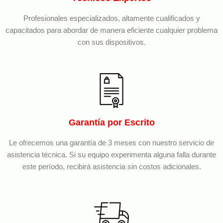
Profesionales especializados, altamente cualificados y
capacitados para abordar de manera eficiente cualquier problema
con sus dispositivos.
Garantía por Escrito
Le ofrecemos una garantía de 3 meses con nuestro servicio de
asistencia técnica. Si su equipo experimenta alguna falla durante
este período, recibirá asistencia sin costos adicionales.