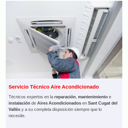
Servicio Técnico Aire Acondicionado
Técnicos expertos en la
reparación
,
mantenimiento
e
instalación
de
Aires Acondicionados
en
Sant Cugat del
Vallès
y a su completa disposición siempre que lo
necesite.