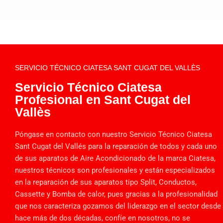
SERVICIO TÉCNICO CIATESA SANT CUGAT DEL VALLÈS
Servicio Técnico Ciatesa
Profesional en Sant Cugat del
Vallès
Póngase en contacto con nuestro Servicio Técnico Ciatesa
Sant Cugat del Vallés para la reparación de todos y cada uno
de sus aparatos de Aire Acondicionado de la marca Ciatesa,
nuestros técnicos son profesionales y están especializados
en la reparación de sus aparatos tipo Split, Conductos,
Cassette y Bomba de calor, pues gracias a la profesionalidad
que nos caracteriza gozamos del liderazgo en el sector desde
hace más de dos décadas, confíe en nosotros, no se