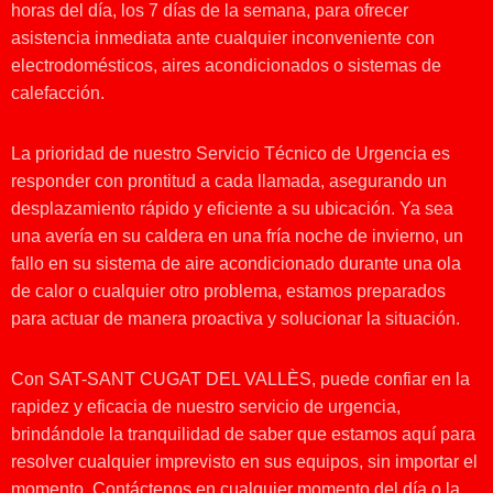
horas del día, los 7 días de la semana, para ofrecer
asistencia inmediata ante cualquier inconveniente con
electrodomésticos, aires acondicionados o sistemas de
calefacción.
La prioridad de nuestro Servicio Técnico de Urgencia es
responder con prontitud a cada llamada, asegurando un
desplazamiento rápido y eficiente a su ubicación. Ya sea
una avería en su caldera en una fría noche de invierno, un
fallo en su sistema de aire acondicionado durante una ola
de calor o cualquier otro problema, estamos preparados
para actuar de manera proactiva y solucionar la situación.
Con SAT-SANT CUGAT DEL VALLÈS, puede confiar en la
rapidez y eficacia de nuestro servicio de urgencia,
brindándole la tranquilidad de saber que estamos aquí para
resolver cualquier imprevisto en sus equipos, sin importar el
momento. Contáctenos en cualquier momento del día o la