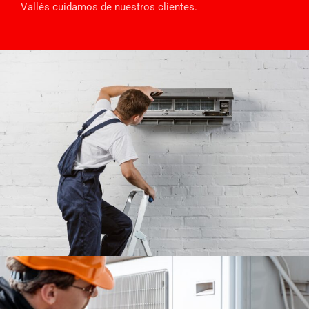
Vallés cuidamos de nuestros clientes.