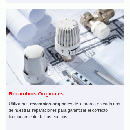
Recambios Originales
Utilizamos
recambios originales
de la marca en cada una
de nuestras reparaciones para garantizar el correcto
funcionamiento de sus equipos.