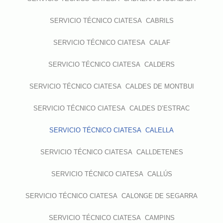
SERVICIO TÉCNICO CIATESA CABRILS
SERVICIO TÉCNICO CIATESA CALAF
SERVICIO TÉCNICO CIATESA CALDERS
SERVICIO TÉCNICO CIATESA CALDES DE MONTBUI
SERVICIO TÉCNICO CIATESA CALDES D’ESTRAC
SERVICIO TÉCNICO CIATESA CALELLA
SERVICIO TÉCNICO CIATESA CALLDETENES
SERVICIO TÉCNICO CIATESA CALLÚS
SERVICIO TÉCNICO CIATESA CALONGE DE SEGARRA
SERVICIO TÉCNICO CIATESA CAMPINS