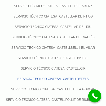
SERVICIO TÉCNICO CIATESA CASTELL DE L’ARENY
SERVICIO TÉCNICO CIATESA CASTELLAR DE N’HUG
SERVICIO TÉCNICO CIATESA CASTELLAR DEL RIU
SERVICIO TÉCNICO CIATESA CASTELLAR DEL VALLÈS
SERVICIO TÉCNICO CIATESA CASTELLBELL I EL VILAR
SERVICIO TÉCNICO CIATESA CASTELLBISBAL
SERVICIO TÉCNICO CIATESA CASTELLCIR
SERVICIO TÉCNICO CIATESA CASTELLDEFELS
SERVICIO TÉCNICO CIATESA CASTELLET I LA GORNAL
SERVICIO TÉCNICO CIATESA CASTELLFOLLIT DE RIUBREGÓS