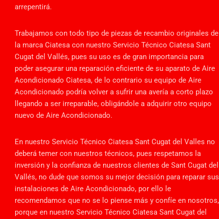
arrepentirá.
Trabajamos con todo tipo de piezas de recambio originales de
la marca Ciatesa con nuestro Servicio Técnico Ciatesa Sant
Cugat del Vallés, pues su uso es de gran importancia para
poder asegurar una reparación eficiente de su aparato de Aire
Acondicionado Ciatesa, de lo contrario su equipo de Aire
Acondicionado podría volver a sufrir una avería a corto plazo
llegando a ser irreparable, obligándole a adquirir otro equipo
nuevo de Aire Acondicionado.
En nuestro Servicio Técnico Ciatesa Sant Cugat del Valles no
deberá temer con nuestros técnicos, pues respetamos la
inversión y la confianza de nuestros clientes de Sant Cugat del
Vallés, no dude que somos su mejor decisión para reparar sus
instalaciones de Aire Acondicionado, por ello le
recomendamos que no se lo piense más y confíe en nosotros,
porque en nuestro Servicio Técnico Ciatesa Sant Cugat del