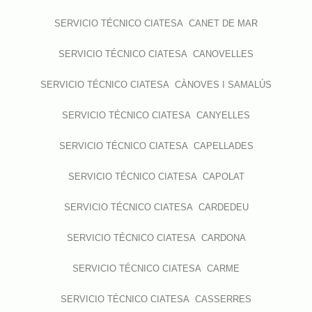
SERVICIO TÉCNICO CIATESA CANET DE MAR
SERVICIO TÉCNICO CIATESA CANOVELLES
SERVICIO TÉCNICO CIATESA CÀNOVES I SAMALÚS
SERVICIO TÉCNICO CIATESA CANYELLES
SERVICIO TÉCNICO CIATESA CAPELLADES
SERVICIO TÉCNICO CIATESA CAPOLAT
SERVICIO TÉCNICO CIATESA CARDEDEU
SERVICIO TÉCNICO CIATESA CARDONA
SERVICIO TÉCNICO CIATESA CARME
SERVICIO TÉCNICO CIATESA CASSERRES