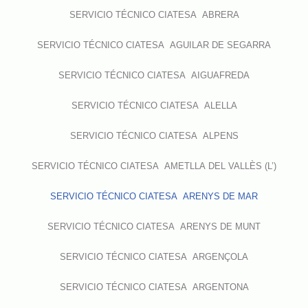
SERVICIO TÉCNICO CIATESA ABRERA
SERVICIO TÉCNICO CIATESA AGUILAR DE SEGARRA
SERVICIO TÉCNICO CIATESA AIGUAFREDA
SERVICIO TÉCNICO CIATESA ALELLA
SERVICIO TÉCNICO CIATESA ALPENS
SERVICIO TÉCNICO CIATESA AMETLLA DEL VALLÈS (L’)
SERVICIO TÉCNICO CIATESA ARENYS DE MAR
SERVICIO TÉCNICO CIATESA ARENYS DE MUNT
SERVICIO TÉCNICO CIATESA ARGENÇOLA
SERVICIO TÉCNICO CIATESA ARGENTONA