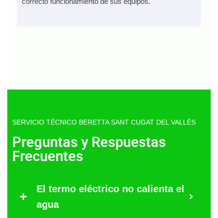
correcto funcionamiento de sus equipos.
SERVICIO TÉCNICO BERETTA SANT CUGAT DEL VALLÈS
Preguntas y Respuestas
Frecuentes
El termo eléctrico no calienta el
agua