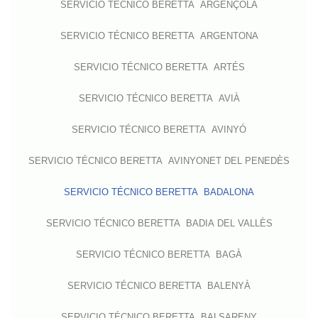
SERVICIO TÉCNICO BERETTA ARGENÇOLA
SERVICIO TÉCNICO BERETTA ARGENTONA
SERVICIO TÉCNICO BERETTA ARTÉS
SERVICIO TÉCNICO BERETTA AVIÀ
SERVICIO TÉCNICO BERETTA AVINYÓ
SERVICIO TÉCNICO BERETTA AVINYONET DEL PENEDÈS
SERVICIO TÉCNICO BERETTA BADALONA
SERVICIO TÉCNICO BERETTA BADIA DEL VALLÈS
SERVICIO TÉCNICO BERETTA BAGÀ
SERVICIO TÉCNICO BERETTA BALENYÀ
SERVICIO TÉCNICO BERETTA BALSARENY