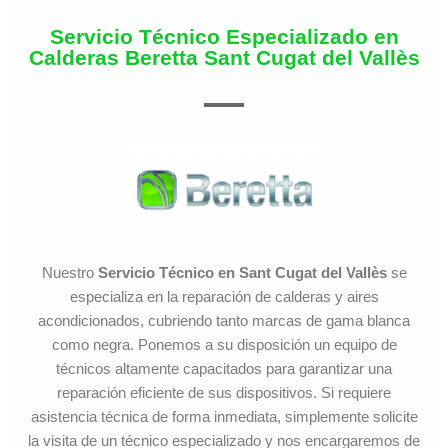
Servicio Técnico Especializado en
Calderas Beretta Sant Cugat del Vallès
Nuestro
Servicio Técnico en Sant Cugat del Vallès
se
especializa en la reparación de calderas y aires
acondicionados, cubriendo tanto marcas de gama blanca
como negra. Ponemos a su disposición un equipo de
técnicos altamente capacitados para garantizar una
reparación eficiente de sus dispositivos. Si requiere
asistencia técnica de forma inmediata, simplemente solicite
la visita de un técnico especializado y nos encargaremos de