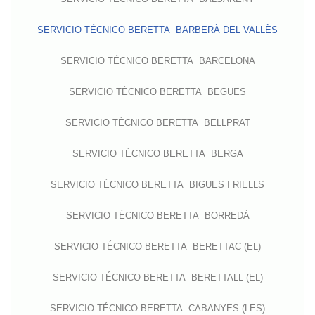
SERVICIO TÉCNICO BERETTA BARBERÀ DEL VALLÈS
SERVICIO TÉCNICO BERETTA BARCELONA
SERVICIO TÉCNICO BERETTA BEGUES
SERVICIO TÉCNICO BERETTA BELLPRAT
SERVICIO TÉCNICO BERETTA BERGA
SERVICIO TÉCNICO BERETTA BIGUES I RIELLS
SERVICIO TÉCNICO BERETTA BORREDÀ
SERVICIO TÉCNICO BERETTA BERETTAC (EL)
SERVICIO TÉCNICO BERETTA BERETTALL (EL)
SERVICIO TÉCNICO BERETTA CABANYES (LES)