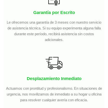
Garantía por Escrito
Le ofrecemos una garantía de 3 meses con nuestro servicio
de asistencia técnica. Si su equipo experimenta alguna falla
durante este período, recibirá asistencia sin costos
adicionales.
Desplazamiento Inmediato
Actuamos con prontitud y profesionalismo. En situaciones de
urgencia, nos movilizamos de inmediato a su hogar u oficina
para resolver cualquier avería con eficacia.