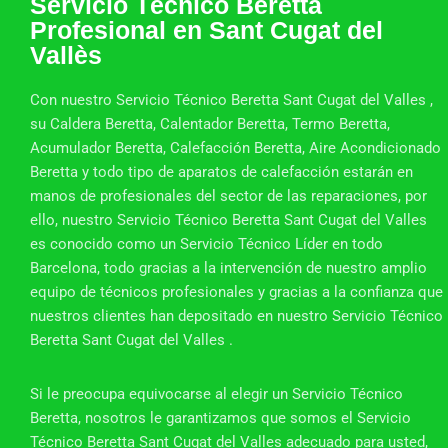
Servicio Técnico Beretta
Profesional en Sant Cugat del
Vallès
Con nuestro Servicio Técnico Beretta Sant Cugat del Valles ,
su Caldera Beretta, Calentador Beretta, Termo Beretta,
Acumulador Beretta, Calefacción Beretta, Aire Acondicionado
Beretta y todo tipo de aparatos de calefacción estarán en
manos de profesionales del sector de las reparaciones, por
ello, nuestro Servicio Técnico Beretta Sant Cugat del Valles
es conocido como un Servicio Técnico Líder en todo
Barcelona, todo gracias a la intervención de nuestro amplio
equipo de técnicos profesionales y gracias a la confianza que
nuestros clientes han depositado en nuestro Servicio Técnico
Beretta Sant Cugat del Valles .
Si le preocupa equivocarse al elegir un Servicio Técnico
Beretta, nosotros le garantizamos que somos el Servicio
Técnico Beretta Sant Cugat del Valles adecuado para usted,