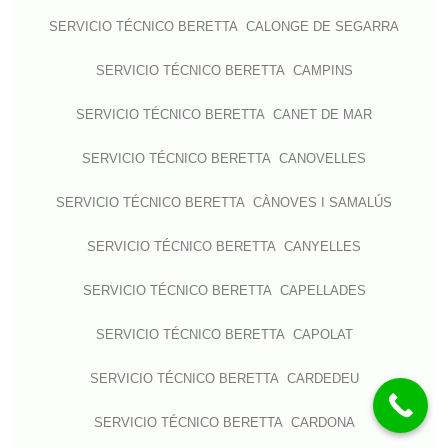
SERVICIO TÉCNICO BERETTA CALONGE DE SEGARRA
SERVICIO TÉCNICO BERETTA CAMPINS
SERVICIO TÉCNICO BERETTA CANET DE MAR
SERVICIO TÉCNICO BERETTA CANOVELLES
SERVICIO TÉCNICO BERETTA CÀNOVES I SAMALÚS
SERVICIO TÉCNICO BERETTA CANYELLES
SERVICIO TÉCNICO BERETTA CAPELLADES
SERVICIO TÉCNICO BERETTA CAPOLAT
SERVICIO TÉCNICO BERETTA CARDEDEU
SERVICIO TÉCNICO BERETTA CARDONA