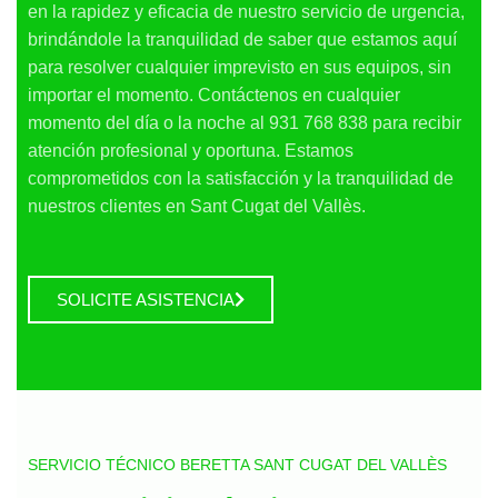
en la rapidez y eficacia de nuestro servicio de urgencia,
brindándole la tranquilidad de saber que estamos aquí
para resolver cualquier imprevisto en sus equipos, sin
importar el momento. Contáctenos en cualquier
momento del día o la noche al 931 768 838 para recibir
atención profesional y oportuna. Estamos
comprometidos con la satisfacción y la tranquilidad de
nuestros clientes en Sant Cugat del Vallès.
SOLICITE ASISTENCIA
SERVICIO TÉCNICO BERETTA SANT CUGAT DEL VALLÈS