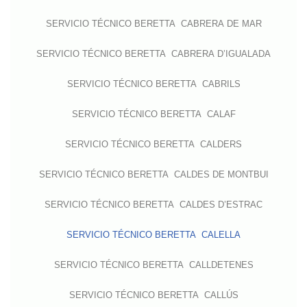
SERVICIO TÉCNICO BERETTA CABRERA DE MAR
SERVICIO TÉCNICO BERETTA CABRERA D’IGUALADA
SERVICIO TÉCNICO BERETTA CABRILS
SERVICIO TÉCNICO BERETTA CALAF
SERVICIO TÉCNICO BERETTA CALDERS
SERVICIO TÉCNICO BERETTA CALDES DE MONTBUI
SERVICIO TÉCNICO BERETTA CALDES D’ESTRAC
SERVICIO TÉCNICO BERETTA CALELLA
SERVICIO TÉCNICO BERETTA CALLDETENES
SERVICIO TÉCNICO BERETTA CALLÚS