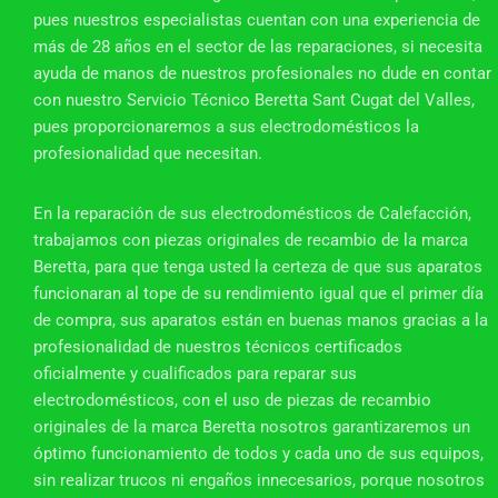
pues nuestros especialistas cuentan con una experiencia de
más de 28 años en el sector de las reparaciones, si necesita
ayuda de manos de nuestros profesionales no dude en contar
con nuestro Servicio Técnico Beretta Sant Cugat del Valles,
pues proporcionaremos a sus electrodomésticos la
profesionalidad que necesitan.
En la reparación de sus electrodomésticos de Calefacción,
trabajamos con piezas originales de recambio de la marca
Beretta, para que tenga usted la certeza de que sus aparatos
funcionaran al tope de su rendimiento igual que el primer día
de compra, sus aparatos están en buenas manos gracias a la
profesionalidad de nuestros técnicos certificados
oficialmente y cualificados para reparar sus
electrodomésticos, con el uso de piezas de recambio
originales de la marca Beretta nosotros garantizaremos un
óptimo funcionamiento de todos y cada uno de sus equipos,
sin realizar trucos ni engaños innecesarios, porque nosotros