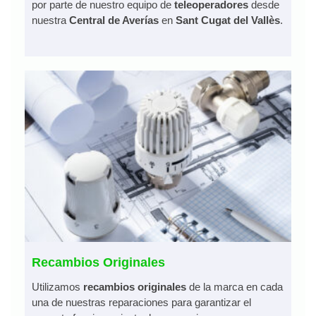
por parte de nuestro equipo de
teleoperadores
desde
nuestra
Central de Averías
en
Sant Cugat del Vallès
.
Recambios Originales
Utilizamos
recambios originales
de la marca en cada
una de nuestras reparaciones para garantizar el