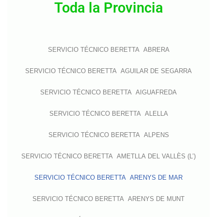
Toda la Provincia
SERVICIO TÉCNICO BERETTA ABRERA
SERVICIO TÉCNICO BERETTA AGUILAR DE SEGARRA
SERVICIO TÉCNICO BERETTA AIGUAFREDA
SERVICIO TÉCNICO BERETTA ALELLA
SERVICIO TÉCNICO BERETTA ALPENS
SERVICIO TÉCNICO BERETTA AMETLLA DEL VALLÈS (L’)
SERVICIO TÉCNICO BERETTA ARENYS DE MAR
SERVICIO TÉCNICO BERETTA ARENYS DE MUNT