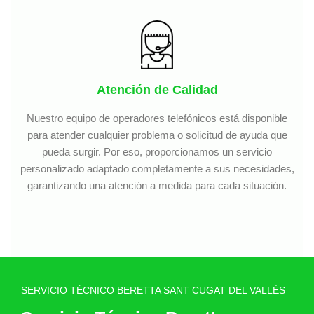
Atención de Calidad
Nuestro equipo de operadores telefónicos está disponible
para atender cualquier problema o solicitud de ayuda que
pueda surgir. Por eso, proporcionamos un servicio
personalizado adaptado completamente a sus necesidades,
garantizando una atención a medida para cada situación.
SERVICIO TÉCNICO BERETTA SANT CUGAT DEL VALLÈS