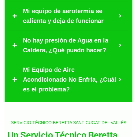
Mi equipo de aerotermia se
calienta y deja de funcionar
No hay presión de Agua en la
Caldera, ¿Qué puedo hacer?
Mi Equipo de Aire
Acondicionado No Enfría, ¿Cuál
es el problema?
SERVICIO TÉCNICO BERETTA SANT CUGAT DEL VALLÈS
Un Servicio Técnico Beretta