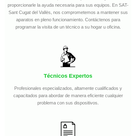
proporcionarle la ayuda necesaria para sus equipos. En SAT-
Sant Cugat del Vallès, nos comprometemos a mantener sus
aparatos en pleno funcionamiento. Contáctenos para
programar la visita de un técnico a su hogar u oficina.
Técnicos Expertos
Profesionales especializados, altamente cualificados y
capacitados para abordar de manera eficiente cualquier
problema con sus dispositivos.