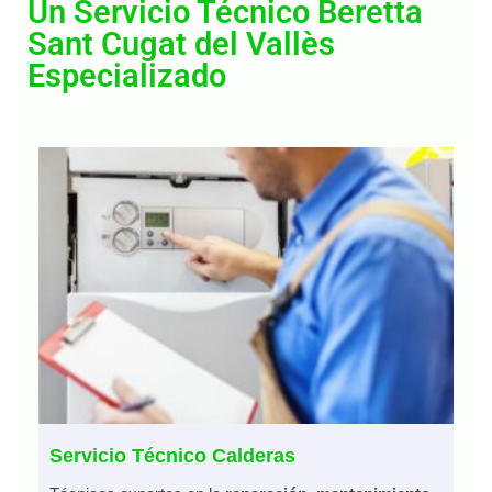
Un Servicio Técnico Beretta
Sant Cugat del Vallès
Especializado
Servicio Técnico Calderas