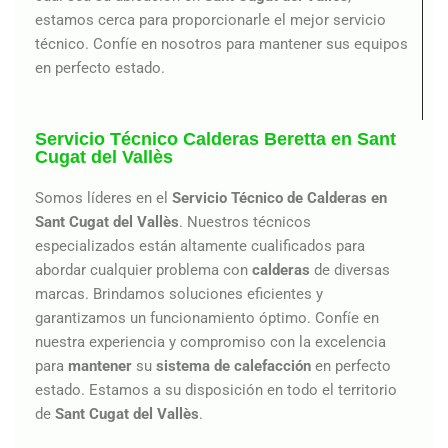
estamos cerca para proporcionarle el mejor servicio
técnico. Confíe en nosotros para mantener sus equipos
en perfecto estado.
Servicio Técnico Calderas Beretta en Sant
Cugat del Vallès
Somos líderes en el
Servicio Técnico de Calderas en
Sant Cugat del Vallès
. Nuestros técnicos
especializados están altamente cualificados para
abordar cualquier problema con
calderas
de diversas
marcas. Brindamos soluciones eficientes y
garantizamos un funcionamiento óptimo. Confíe en
nuestra experiencia y compromiso con la excelencia
para
mantener
su
sistema de calefacción
en perfecto
estado. Estamos a su disposición en todo el territorio
de
Sant Cugat del Vallès
.