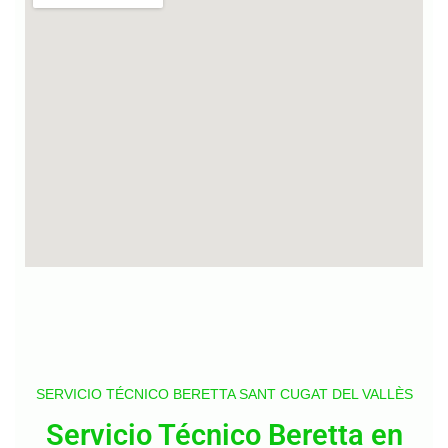
SERVICIO TÉCNICO BERETTA SANT CUGAT DEL VALLÈS
Servicio Técnico Beretta en