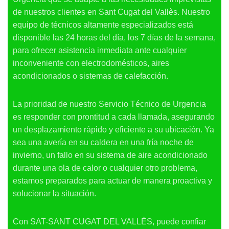
de nuestros clientes en Sant Cugat del Vallès. Nuestro
equipo de técnicos altamente especializados está
disponible las 24 horas del día, los 7 días de la semana,
para ofrecer asistencia inmediata ante cualquier
inconveniente con electrodomésticos, aires
acondicionados o sistemas de calefacción.
La prioridad de nuestro Servicio Técnico de Urgencia
es responder con prontitud a cada llamada, asegurando
un desplazamiento rápido y eficiente a su ubicación. Ya
sea una avería en su caldera en una fría noche de
invierno, un fallo en su sistema de aire acondicionado
durante una ola de calor o cualquier otro problema,
estamos preparados para actuar de manera proactiva y
solucionar la situación.
Con SAT-SANT CUGAT DEL VALLÈS, puede confiar