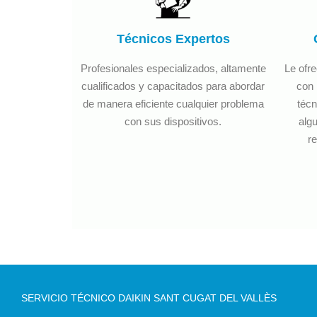
Técnicos Expertos
Profesionales especializados, altamente
Le ofr
cualificados y capacitados para abordar
con 
de manera eficiente cualquier problema
técn
con sus dispositivos.
algu
re
SERVICIO TÉCNICO DAIKIN SANT CUGAT DEL VALLÈS