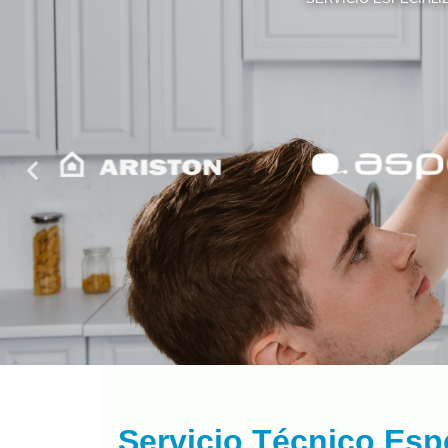
Servicio Técnico Esp