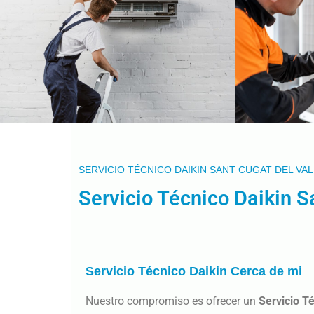
SERVICIO TÉCNICO DAIKIN SANT CUGAT DEL VA
Servicio Técnico Daikin S
Servicio Técnico Daikin Cerca de mi
Nuestro compromiso es ofrecer un
Servicio T