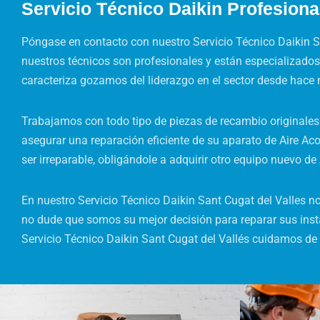
Servicio Técnico Daikin Profesiona
Póngase en contacto con nuestro Servicio Técnico Daikin S
nuestros técnicos son profesionales y están especializados
caracteriza gozamos del liderazgo en el sector desde hace 
Trabajamos con todo tipo de piezas de recambio originales 
asegurar una reparación eficiente de su aparato de Aire Aco
ser irreparable, obligándole a adquirir otro equipo nuevo d
En nuestro Servicio Técnico Daikin Sant Cugat del Valles no
no dude que somos su mejor decisión para reparar sus inst
Servicio Técnico Daikin Sant Cugat del Vallés cuidamos de 