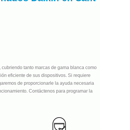
s, cubriendo tanto marcas de gama blanca como
n eficiente de sus dispositivos. Si requiere
argaremos de proporcionarle la ayuda necesaria
ncionamiento. Contáctenos para programar la