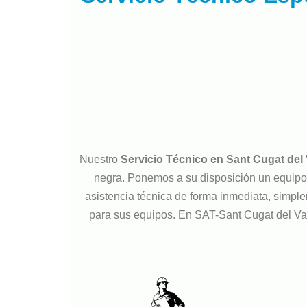
Nuestro
Servicio Técnico en Sant Cugat del 
negra. Ponemos a su disposición un equipo d
asistencia técnica de forma inmediata, simple
para sus equipos. En SAT-Sant Cugat del Va