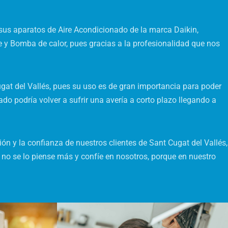
 sus aparatos de Aire Acondicionado de la marca Daikin,
e y Bomba de calor, pues gracias a la profesionalidad que nos
gat del Vallés, pues su uso es de gran importancia para poder
do podría volver a sufrir una avería a corto plazo llegando a
ón y la confianza de nuestros clientes de Sant Cugat del Vallés,
no se lo piense más y confíe en nosotros, porque en nuestro