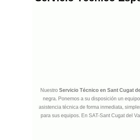
Nuestro
Servicio Técnico en Sant Cugat de
negra. Ponemos a su disposición un equipo d
asistencia técnica de forma inmediata, simple
para sus equipos. En SAT-Sant Cugat del Va