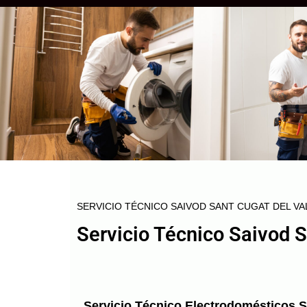
SERVICIO TÉCNICO SAIVOD SANT CUGAT DEL VA
Servicio Técnico Saivod S
Servicio Técnico Electrodomésticos S