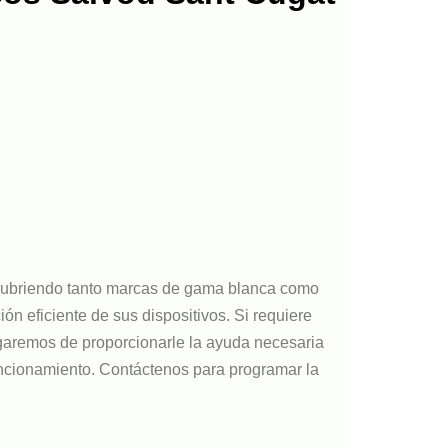
 cubriendo tanto marcas de gama blanca como
n eficiente de sus dispositivos. Si requiere
argaremos de proporcionarle la ayuda necesaria
ncionamiento. Contáctenos para programar la