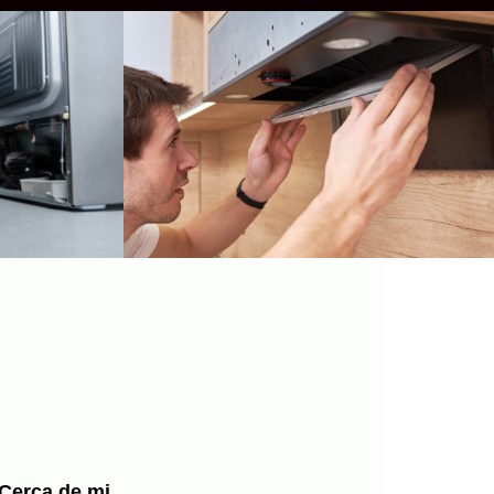
 Cerca de mi