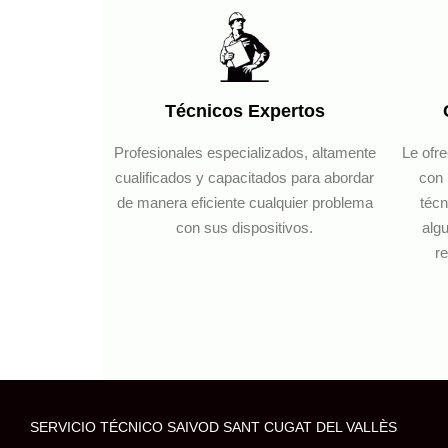
Técnicos Expertos
Profesionales especializados, altamente
Le ofr
cualificados y capacitados para abordar
con 
de manera eficiente cualquier problema
técn
con sus dispositivos.
algu
re
SERVICIO TÉCNICO SAIVOD SANT CUGAT DEL VALLÈS