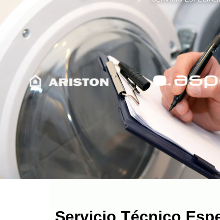
Servicio Técnico Esp