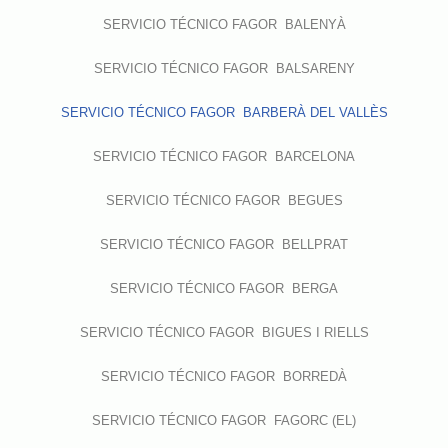
SERVICIO TÉCNICO FAGOR BALENYÀ
SERVICIO TÉCNICO FAGOR BALSARENY
SERVICIO TÉCNICO FAGOR BARBERÀ DEL VALLÈS
SERVICIO TÉCNICO FAGOR BARCELONA
SERVICIO TÉCNICO FAGOR BEGUES
SERVICIO TÉCNICO FAGOR BELLPRAT
SERVICIO TÉCNICO FAGOR BERGA
SERVICIO TÉCNICO FAGOR BIGUES I RIELLS
SERVICIO TÉCNICO FAGOR BORREDÀ
SERVICIO TÉCNICO FAGOR FAGORC (EL)