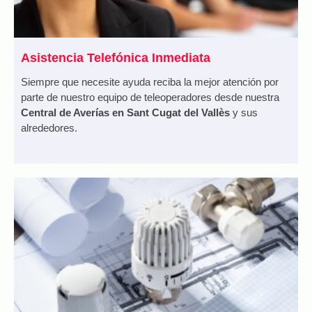
Asistencia Telefónica Inmediata
Siempre que necesite ayuda reciba la mejor atención por
parte de nuestro equipo de teleoperadores desde nuestra
Central de Averías en Sant Cugat del Vallès
y sus
alrededores.