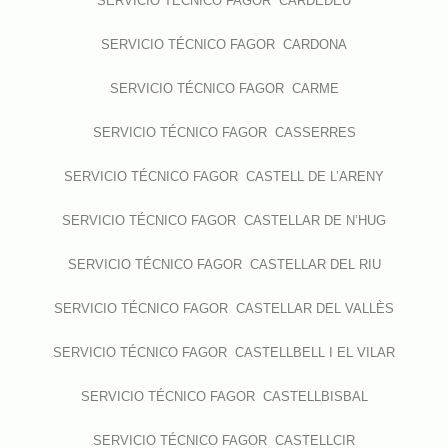
SERVICIO TÉCNICO FAGOR CARDEDEU
SERVICIO TÉCNICO FAGOR CARDONA
SERVICIO TÉCNICO FAGOR CARME
SERVICIO TÉCNICO FAGOR CASSERRES
SERVICIO TÉCNICO FAGOR CASTELL DE L’ARENY
SERVICIO TÉCNICO FAGOR CASTELLAR DE N’HUG
SERVICIO TÉCNICO FAGOR CASTELLAR DEL RIU
SERVICIO TÉCNICO FAGOR CASTELLAR DEL VALLÈS
SERVICIO TÉCNICO FAGOR CASTELLBELL I EL VILAR
SERVICIO TÉCNICO FAGOR CASTELLBISBAL
SERVICIO TÉCNICO FAGOR CASTELLCIR