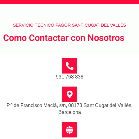
SERVICIO TÉCNICO FAGOR SANT CUGAT DEL VALLÈS
Como Contactar con Nosotros
931 768 838
P.º de Francisco Maciá, s/n, 08173 Sant Cugat del Vallès,
Barcelona