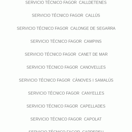
SERVICIO TÉCNICO FAGOR CALLDETENES
SERVICIO TÉCNICO FAGOR CALLÚS
SERVICIO TÉCNICO FAGOR CALONGE DE SEGARRA
SERVICIO TÉCNICO FAGOR CAMPINS
SERVICIO TÉCNICO FAGOR CANET DE MAR
SERVICIO TÉCNICO FAGOR CANOVELLES
SERVICIO TÉCNICO FAGOR CÀNOVES I SAMALÚS
SERVICIO TÉCNICO FAGOR CANYELLES
SERVICIO TÉCNICO FAGOR CAPELLADES
SERVICIO TÉCNICO FAGOR CAPOLAT