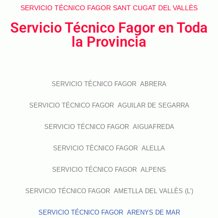
SERVICIO TÉCNICO FAGOR SANT CUGAT DEL VALLÈS
Servicio Técnico Fagor en Toda
la Provincia
SERVICIO TÉCNICO FAGOR ABRERA
SERVICIO TÉCNICO FAGOR AGUILAR DE SEGARRA
SERVICIO TÉCNICO FAGOR AIGUAFREDA
SERVICIO TÉCNICO FAGOR ALELLA
SERVICIO TÉCNICO FAGOR ALPENS
SERVICIO TÉCNICO FAGOR AMETLLA DEL VALLÈS (L’)
SERVICIO TÉCNICO FAGOR ARENYS DE MAR