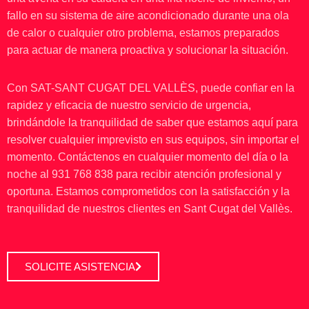
fallo en su sistema de aire acondicionado durante una ola
de calor o cualquier otro problema, estamos preparados
para actuar de manera proactiva y solucionar la situación.
Con SAT-SANT CUGAT DEL VALLÈS, puede confiar en la
rapidez y eficacia de nuestro servicio de urgencia,
brindándole la tranquilidad de saber que estamos aquí para
resolver cualquier imprevisto en sus equipos, sin importar el
momento. Contáctenos en cualquier momento del día o la
noche al 931 768 838 para recibir atención profesional y
oportuna. Estamos comprometidos con la satisfacción y la
tranquilidad de nuestros clientes en Sant Cugat del Vallès.
SOLICITE ASISTENCIA