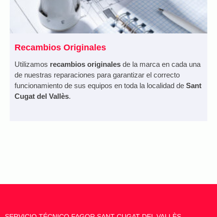
Recambios Originales
Utilizamos
recambios originales
de la marca en cada una
de nuestras reparaciones para garantizar el correcto
funcionamiento de sus equipos en toda la localidad de
Sant
Cugat del Vallès
.
SERVICIO TÉCNICO FAGOR SANT CUGAT DEL VALLÈS