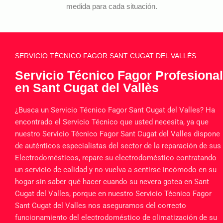
medida para cada situación.
SERVICIO TÉCNICO FAGOR SANT CUGAT DEL VALLÈS
Servicio Técnico Fagor Profesional
en Sant Cugat del Vallès
¿Busca un Servicio Técnico Fagor Sant Cugat del Valles? Ha
encontrado el Servicio Técnico que usted necesita, ya que
nuestro Servicio Técnico Fagor Sant Cugat del Valles dispone
de auténticos especialistas del sector de la reparación de sus
Electrodomésticos, repare su electrodoméstico contratando
un servicio de calidad y no vuelva a sentirse incómodo en su
hogar sin saber qué hacer cuando su nevera gotea en Sant
Cugat del Valles, porque en nuestro Servicio Técnico Fagor
Sant Cugat del Valles nos aseguramos del correcto
funcionamiento del electrodoméstico de climatización de su