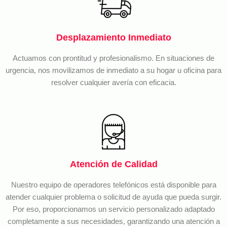
Desplazamiento Inmediato
Actuamos con prontitud y profesionalismo. En situaciones de
urgencia, nos movilizamos de inmediato a su hogar u oficina para
resolver cualquier avería con eficacia.
Atención de Calidad
Nuestro equipo de operadores telefónicos está disponible para
atender cualquier problema o solicitud de ayuda que pueda surgir.
Por eso, proporcionamos un servicio personalizado adaptado
completamente a sus necesidades, garantizando una atención a