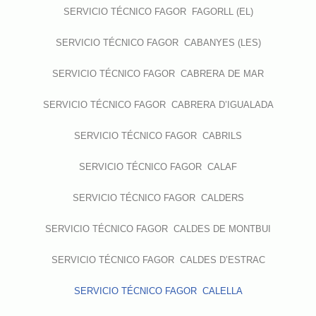
SERVICIO TÉCNICO FAGOR FAGORLL (EL)
SERVICIO TÉCNICO FAGOR CABANYES (LES)
SERVICIO TÉCNICO FAGOR CABRERA DE MAR
SERVICIO TÉCNICO FAGOR CABRERA D’IGUALADA
SERVICIO TÉCNICO FAGOR CABRILS
SERVICIO TÉCNICO FAGOR CALAF
SERVICIO TÉCNICO FAGOR CALDERS
SERVICIO TÉCNICO FAGOR CALDES DE MONTBUI
SERVICIO TÉCNICO FAGOR CALDES D’ESTRAC
SERVICIO TÉCNICO FAGOR CALELLA