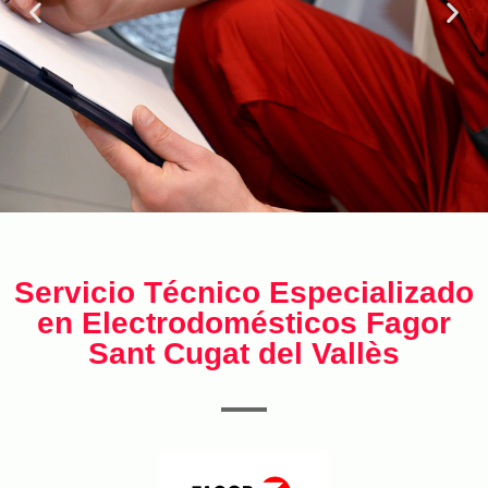
Servicio Técnico Especializado
en Electrodomésticos Fagor
Sant Cugat del Vallès