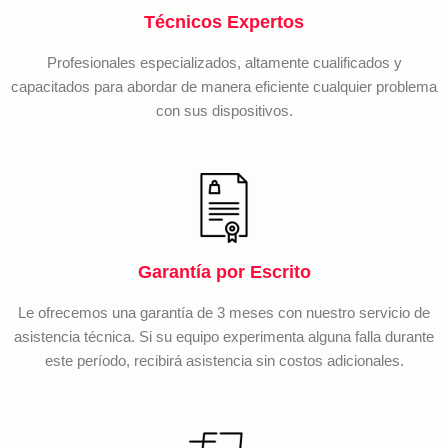
Técnicos Expertos
Profesionales especializados, altamente cualificados y
capacitados para abordar de manera eficiente cualquier problema
con sus dispositivos.
Garantía por Escrito
Le ofrecemos una garantía de 3 meses con nuestro servicio de
asistencia técnica. Si su equipo experimenta alguna falla durante
este período, recibirá asistencia sin costos adicionales.