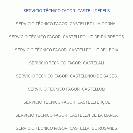
SERVICIO TÉCNICO FAGOR CASTELLDEFELS
SERVICIO TÉCNICO FAGOR CASTELLET I LA GORNAL
SERVICIO TÉCNICO FAGOR CASTELLFOLLIT DE RIUBREGÓS
SERVICIO TÉCNICO FAGOR CASTELLFOLLIT DEL BOIX
SERVICIO TÉCNICO FAGOR CASTELALÍ
SERVICIO TÉCNICO FAGOR CASTELLNOU DE BAGES
SERVICIO TÉCNICO FAGOR CASTELLOLÍ
SERVICIO TÉCNICO FAGOR CASTELLTERÇOL
SERVICIO TÉCNICO FAGOR CASTELLVÍ DE LA MARCA
SERVICIO TÉCNICO FAGOR CASTELLVÍ DE ROSANES