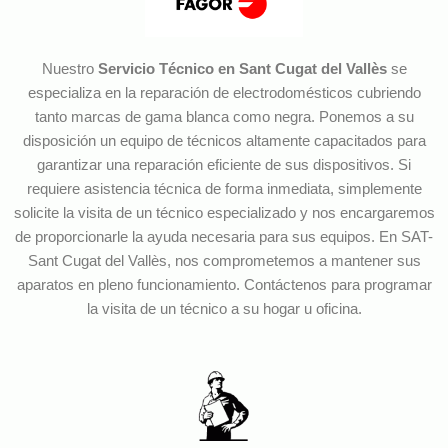
Nuestro
Servicio Técnico en Sant Cugat del Vallès
se
especializa en la reparación de electrodomésticos cubriendo
tanto marcas de gama blanca como negra. Ponemos a su
disposición un equipo de técnicos altamente capacitados para
garantizar una reparación eficiente de sus dispositivos. Si
requiere asistencia técnica de forma inmediata, simplemente
solicite la visita de un técnico especializado y nos encargaremos
de proporcionarle la ayuda necesaria para sus equipos. En SAT-
Sant Cugat del Vallès, nos comprometemos a mantener sus
aparatos en pleno funcionamiento. Contáctenos para programar
la visita de un técnico a su hogar u oficina.