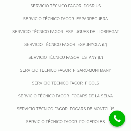
SERVICIO TÉCNICO FAGOR DOSRIUS
SERVICIO TÉCNICO FAGOR ESPARREGUERA
SERVICIO TÉCNICO FAGOR ESPLUGUES DE LLOBREGAT
SERVICIO TÉCNICO FAGOR ESPUNYOLA (L’)
SERVICIO TÉCNICO FAGOR ESTANY (L’)
SERVICIO TÉCNICO FAGOR FIGARÓ-MONTMANY
SERVICIO TÉCNICO FAGOR FÍGOLS
SERVICIO TÉCNICO FAGOR FOGARS DE LA SELVA
SERVICIO TÉCNICO FAGOR FOGARS DE MONTCLÚS
SERVICIO TÉCNICO FAGOR FOLGEROLES