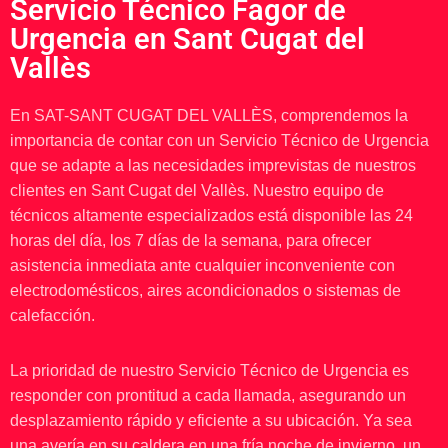
Servicio Técnico Fagor de
Urgencia en Sant Cugat del
Vallès
En SAT-SANT CUGAT DEL VALLÈS, comprendemos la
importancia de contar con un Servicio Técnico de Urgencia
que se adapte a las necesidades imprevistas de nuestros
clientes en Sant Cugat del Vallès. Nuestro equipo de
técnicos altamente especializados está disponible las 24
horas del día, los 7 días de la semana, para ofrecer
asistencia inmediata ante cualquier inconveniente con
electrodomésticos, aires acondicionados o sistemas de
calefacción.
La prioridad de nuestro Servicio Técnico de Urgencia es
responder con prontitud a cada llamada, asegurando un
desplazamiento rápido y eficiente a su ubicación. Ya sea
una avería en su caldera en una fría noche de invierno, un