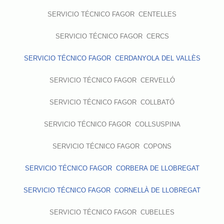
SERVICIO TÉCNICO FAGOR CENTELLES
SERVICIO TÉCNICO FAGOR CERCS
SERVICIO TÉCNICO FAGOR CERDANYOLA DEL VALLÈS
SERVICIO TÉCNICO FAGOR CERVELLÓ
SERVICIO TÉCNICO FAGOR COLLBATÓ
SERVICIO TÉCNICO FAGOR COLLSUSPINA
SERVICIO TÉCNICO FAGOR COPONS
SERVICIO TÉCNICO FAGOR CORBERA DE LLOBREGAT
SERVICIO TÉCNICO FAGOR CORNELLÀ DE LLOBREGAT
SERVICIO TÉCNICO FAGOR CUBELLES