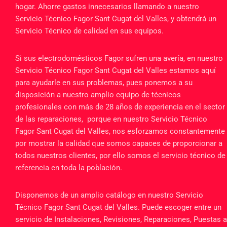
hogar. Ahorre gastos innecesarios llamando a nuestro
Servicio Técnico Fagor Sant Cugat del Valles, y obtendrá un
Servicio Técnico de calidad en sus equipos.
Si sus electrodomésticos Fagor sufren una avería, en nuestro
Servicio Técnico Fagor Sant Cugat del Valles estamos aquí
para ayudarle en sus problemas, pues ponemos a su
disposición a nuestro amplio equipo de técnicos
profesionales con más de 28 años de experiencia en el sector
de las reparaciones, porque en nuestro Servicio Técnico
Fagor Sant Cugat del Valles, nos esforzamos constantemente
por mostrar la calidad que somos capaces de proporcionar a
todos nuestros clientes, por ello somos el servicio técnico de
referencia en toda la población.
Disponemos de un amplio catálogo en nuestro Servicio
Técnico Fagor Sant Cugat del Valles. Puede escoger entre un
servicio de Instalaciones, Revisiones, Reparaciones, Puestas a