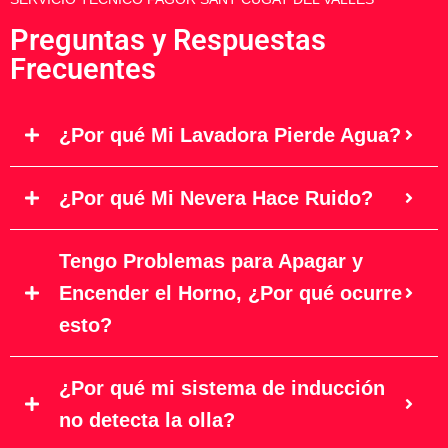
Preguntas y Respuestas
Frecuentes
¿Por qué Mi Lavadora Pierde Agua?
¿Por qué Mi Nevera Hace Ruido?
Tengo Problemas para Apagar y
Encender el Horno, ¿Por qué ocurre
esto?
¿Por qué mi sistema de inducción
no detecta la olla?