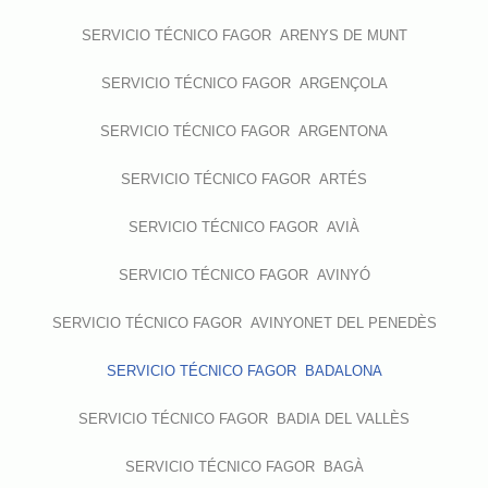
SERVICIO TÉCNICO FAGOR ARENYS DE MUNT
SERVICIO TÉCNICO FAGOR ARGENÇOLA
SERVICIO TÉCNICO FAGOR ARGENTONA
SERVICIO TÉCNICO FAGOR ARTÉS
SERVICIO TÉCNICO FAGOR AVIÀ
SERVICIO TÉCNICO FAGOR AVINYÓ
SERVICIO TÉCNICO FAGOR AVINYONET DEL PENEDÈS
SERVICIO TÉCNICO FAGOR BADALONA
SERVICIO TÉCNICO FAGOR BADIA DEL VALLÈS
SERVICIO TÉCNICO FAGOR BAGÀ