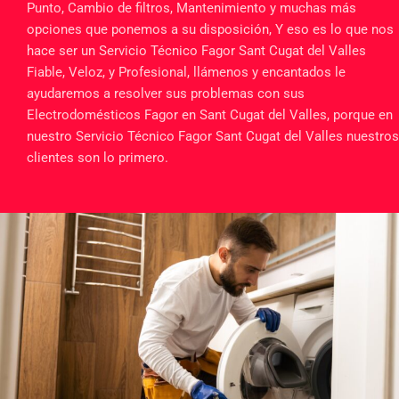
Punto, Cambio de filtros, Mantenimiento y muchas más
opciones que ponemos a su disposición, Y eso es lo que nos
hace ser un Servicio Técnico Fagor Sant Cugat del Valles
Fiable, Veloz, y Profesional, llámenos y encantados le
ayudaremos a resolver sus problemas con sus
Electrodomésticos Fagor en Sant Cugat del Valles, porque en
nuestro Servicio Técnico Fagor Sant Cugat del Valles nuestros
clientes son lo primero.